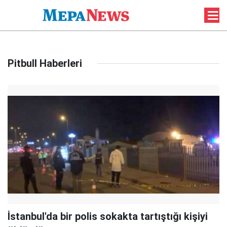
Pitbull Haberleri
İstanbul'da bir polis sokakta tartıştığı kişiyi