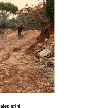
aleplerini