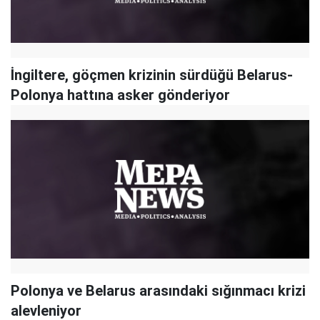
İngiltere, göçmen krizinin sürdüğü Belarus-
Polonya hattına asker gönderiyor
Polonya ve Belarus arasındaki sığınmacı krizi
alevleniyor