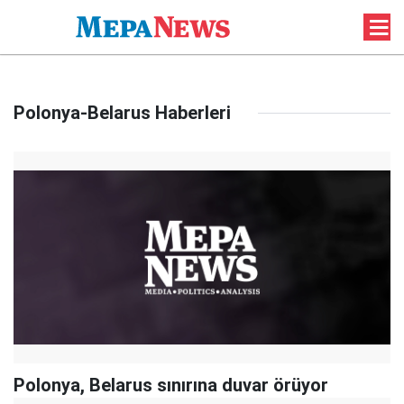
Polonya-Belarus Haberleri
Polonya, Belarus sınırına duvar örüyor