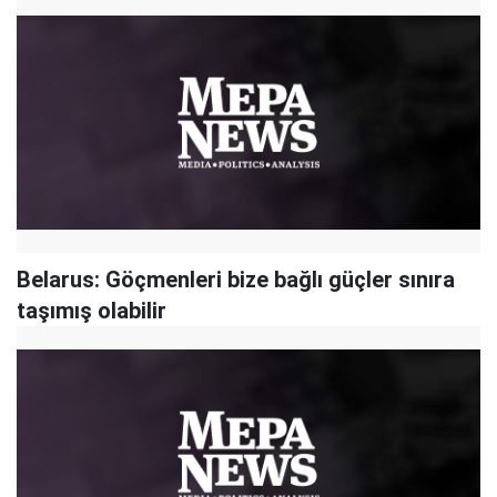
Belarus: Göçmenleri bize bağlı güçler sınıra
taşımış olabilir