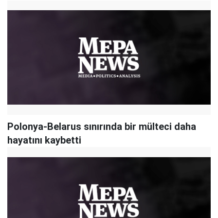
Polonya-Belarus sınırında bir mülteci daha
hayatını kaybetti