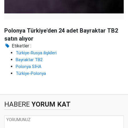
Polonya Türkiye'den 24 adet Bayraktar TB2
satın alıyor
Etiketler :
Türkiye-Rusya ilişkileri
Bayraktar TB2
Polonya SİHA
Türkiye-Polonya
HABERE
YORUM KAT