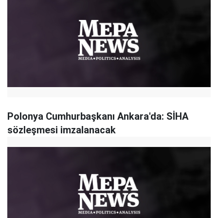
Polonya Cumhurbaşkanı Ankara'da: SİHA
sözleşmesi imzalanacak