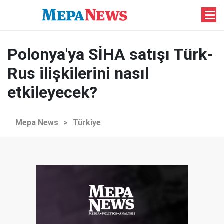
Polonya'ya SİHA satışı Türk-
Rus ilişkilerini nasıl
etkileyecek?
Mepa News
>
Türkiye