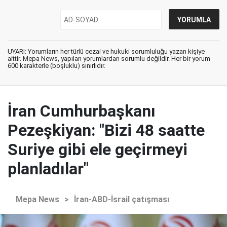
UYARI: Yorumların her türlü cezai ve hukuki sorumluluğu yazan kişiye
aittir. Mepa News, yapılan yorumlardan sorumlu değildir. Her bir yorum
600 karakterle (boşluklu) sınırlıdır.
İran Cumhurbaşkanı
Pezeşkiyan: "Bizi 48 saatte
Suriye gibi ele geçirmeyi
planladılar"
Mepa News
>
İran-ABD-İsrail çatışması