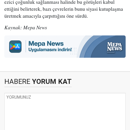
ezici çoğunluk sağlanması halinde bu görüşleri kabul
ettiğini belirterek, bazı çevrelerin bunu siyasi kutuplaşma
üretmek amacıyla çarpıttığını öne sürdü.
Kaynak: Mepa News
HABERE
YORUM KAT