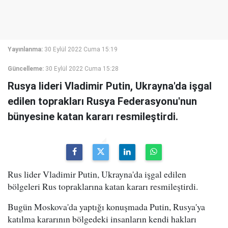
Yayınlanma:
30 Eylül 2022 Cuma 15:19
Güncelleme:
30 Eylül 2022 Cuma 15:28
Rusya lideri Vladimir Putin, Ukrayna'da işgal
edilen toprakları Rusya Federasyonu'nun
bünyesine katan kararı resmileştirdi.
Rus lider Vladimir Putin, Ukrayna'da işgal edilen
bölgeleri Rus topraklarına katan kararı resmileştirdi.
Bugün Moskova'da yaptığı konuşmada Putin, Rusya'ya
katılma kararının bölgedeki insanların kendi hakları