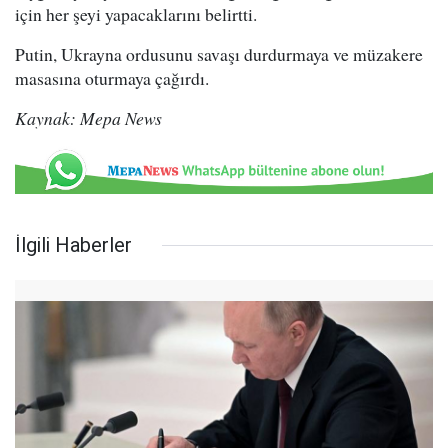
için her şeyi yapacaklarını belirtti.
Putin, Ukrayna ordusunu savaşı durdurmaya ve müzakere
masasına oturmaya çağırdı.
Kaynak: Mepa News
İlgili Haberler