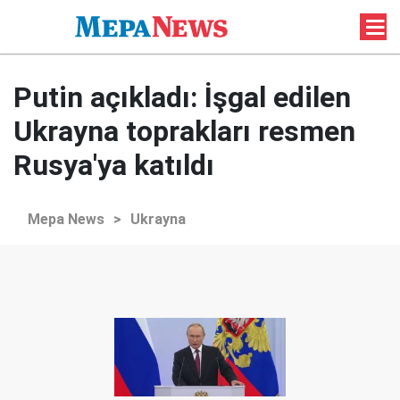
Putin açıkladı: İşgal edilen
Ukrayna toprakları resmen
Rusya'ya katıldı
Mepa News
>
Ukrayna