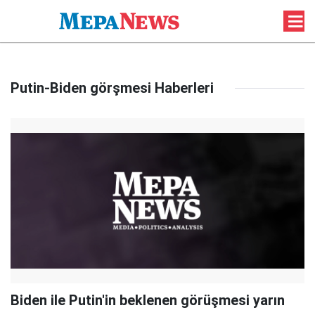
Putin-Biden görşmesi Haberleri
Biden ile Putin'in beklenen görüşmesi yarın