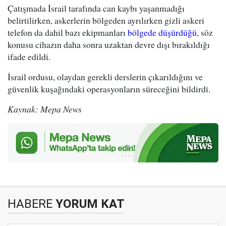
Çatışmada İsrail tarafında can kaybı yaşanmadığı
belirtilirken, askerlerin bölgeden ayrılırken gizli askeri
telefon da dahil bazı ekipmanları
bölgede düşürdüğü
, söz
konusu cihazın daha sonra uzaktan devre dışı bırakıldığı
ifade edildi.
İsrail ordusu, olaydan gerekli derslerin çıkarıldığını ve
güvenlik kuşağındaki operasyonların süreceğini bildirdi.
Kaynak: Mepa News
HABERE
YORUM KAT