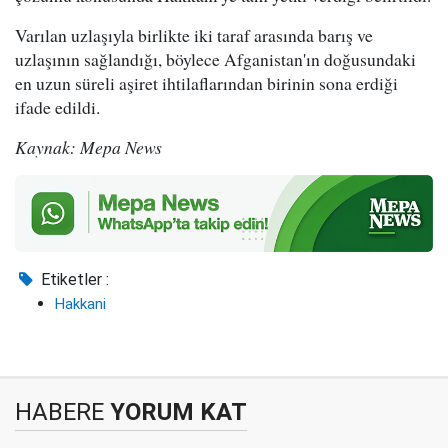
Varılan uzlaşıyla birlikte iki taraf arasında barış ve
uzlaşının sağlandığı, böylece Afganistan'ın doğusundaki
en uzun süreli aşiret ihtilaflarından birinin sona erdiği
ifade edildi.
Kaynak: Mepa News
Etiketler :
Hakkani
HABERE
YORUM KAT