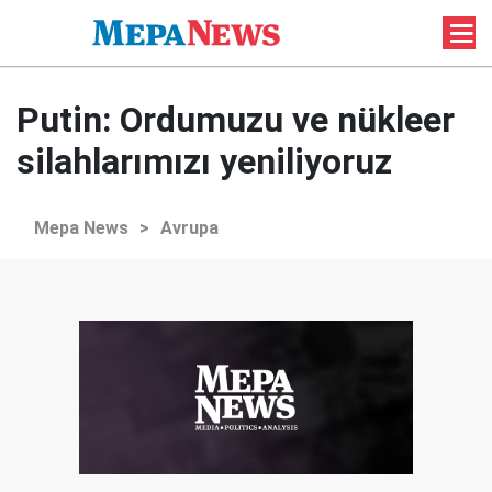
Putin: Ordumuzu ve nükleer
silahlarımızı yeniliyoruz
Mepa News
>
Avrupa