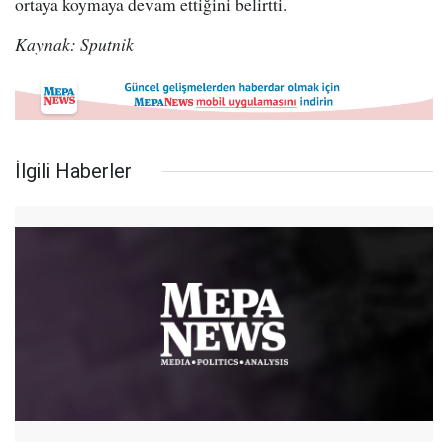
ortaya koymaya devam ettiğini belirtti.
Kaynak: Sputnik
İlgili Haberler