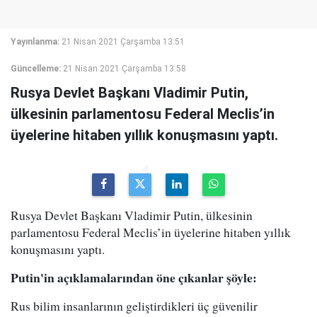
Yayınlanma:
21 Nisan 2021 Çarşamba 13:51
Güncelleme:
21 Nisan 2021 Çarşamba 13:58
Rusya Devlet Başkanı Vladimir Putin,
ülkesinin parlamentosu Federal Meclis’in
üyelerine hitaben yıllık konuşmasını yaptı.
Rusya Devlet Başkanı Vladimir Putin, ülkesinin
parlamentosu Federal Meclis’in üyelerine hitaben yıllık
konuşmasını yaptı.
Putin'in açıklamalarından öne çıkanlar şöyle:
Rus bilim insanlarının geliştirdikleri üç güvenilir