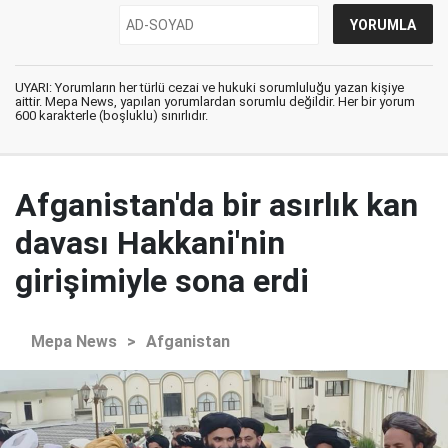
UYARI: Yorumların her türlü cezai ve hukuki sorumluluğu yazan kişiye
aittir. Mepa News, yapılan yorumlardan sorumlu değildir. Her bir yorum
600 karakterle (boşluklu) sınırlıdır.
Afganistan'da bir asırlık kan
davası Hakkani'nin
girişimiyle sona erdi
Mepa News
>
Afganistan