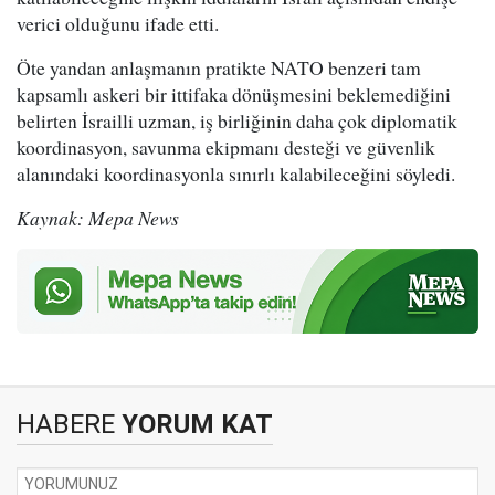
verici olduğunu ifade etti.
Öte yandan anlaşmanın pratikte NATO benzeri tam
kapsamlı askeri bir ittifaka dönüşmesini beklemediğini
belirten İsrailli uzman, iş birliğinin daha çok diplomatik
koordinasyon, savunma ekipmanı desteği ve güvenlik
alanındaki koordinasyonla sınırlı kalabileceğini söyledi.
Kaynak: Mepa News
HABERE
YORUM KAT