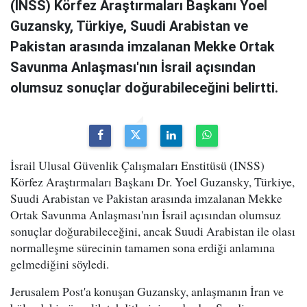
(INSS) Körfez Araştırmaları Başkanı Yoel
Guzansky, Türkiye, Suudi Arabistan ve
Pakistan arasında imzalanan Mekke Ortak
Savunma Anlaşması'nın İsrail açısından
olumsuz sonuçlar doğurabileceğini belirtti.
İsrail Ulusal Güvenlik Çalışmaları Enstitüsü (INSS)
Körfez Araştırmaları Başkanı Dr. Yoel Guzansky, Türkiye,
Suudi Arabistan ve Pakistan arasında imzalanan Mekke
Ortak Savunma Anlaşması'nın İsrail açısından olumsuz
sonuçlar doğurabileceğini, ancak Suudi Arabistan ile olası
normalleşme sürecinin tamamen sona erdiği anlamına
gelmediğini söyledi.
Jerusalem Post'a konuşan Guzansky, anlaşmanın İran ve