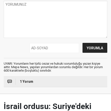
UYARI: Yorumların her türlü cezai ve hukuki sorumluluğu yazan kişiye
aittir. Mepa News, yapılan yorumlardan sorumlu değildir. Her bir yorum
600 karakterle (boşluklu) sınırlıdır.
1 Yorum
İsrail ordusu: Suriye'deki