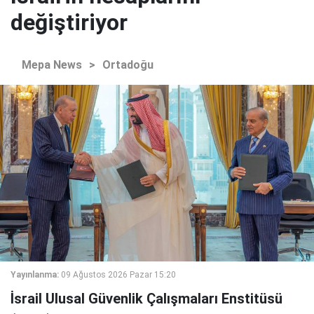
değiştiriyor
Mepa News
>
Ortadoğu
Yayınlanma:
09 Ağustos 2026 Pazar 15:20
İsrail Ulusal Güvenlik Çalışmaları Enstitüsü