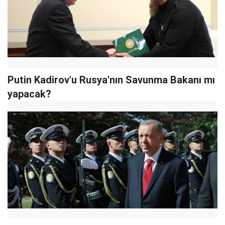
Putin Kadirov'u Rusya'nın Savunma Bakanı mı
yapacak?