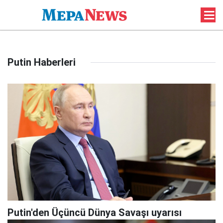
Putin Haberleri
Putin'den Üçüncü Dünya Savaşı uyarısı