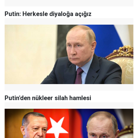
Putin: Herkesle diyaloğa açığız
Putin'den nükleer silah hamlesi