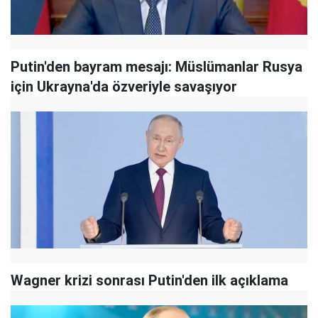
Putin'den bayram mesajı: Müslümanlar Rusya
için Ukrayna'da özveriyle savaşıyor
Wagner krizi sonrası Putin'den ilk açıklama