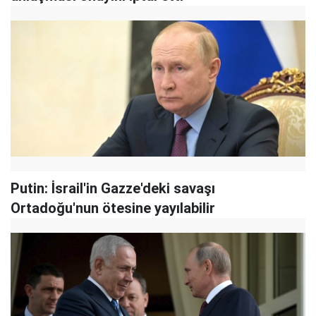
Putin: İsrail'in Gazze'deki savaşı
Ortadoğu'nun ötesine yayılabilir