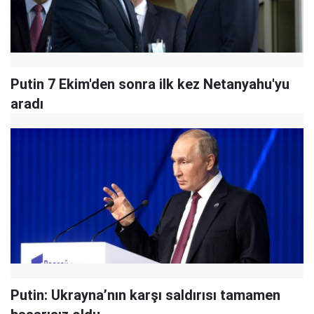
Putin 7 Ekim'den sonra ilk kez Netanyahu'yu
aradı
Putin: Ukrayna’nın karşı saldırısı tamamen