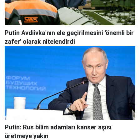
Putin Avdiivka'nın ele geçirilmesini 'önemli bir
zafer' olarak nitelendirdi
Putin: Rus bilim adamları kanser aşısı
üretmeye yakın