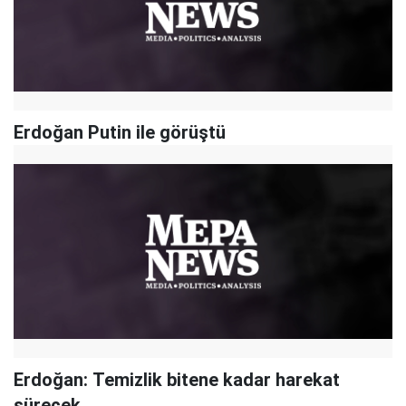
Erdoğan Putin ile görüştü
Erdoğan: Temizlik bitene kadar harekat
sürecek