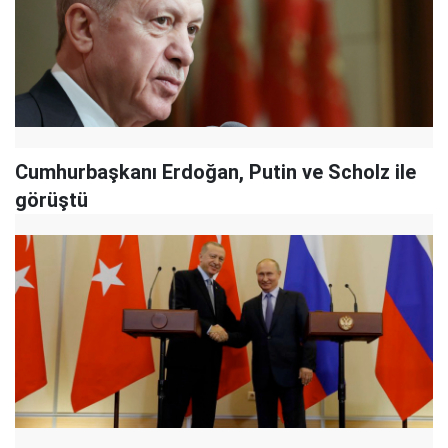
Cumhurbaşkanı Erdoğan, Putin ve Scholz ile
görüştü