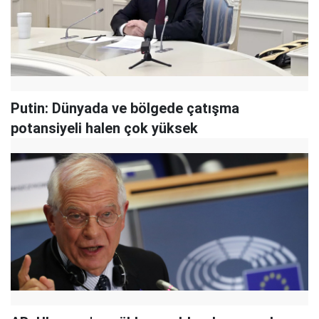
Putin: Dünyada ve bölgede çatışma
potansiyeli halen çok yüksek