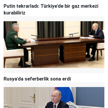
Putin tekrarladı: Türkiye'de bir gaz merkezi
kurabiliriz
Rusya'da seferberlik sona erdi