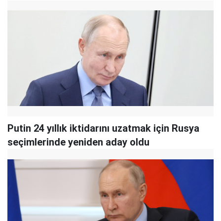
Putin 24 yıllık iktidarını uzatmak için Rusya
seçimlerinde yeniden aday oldu