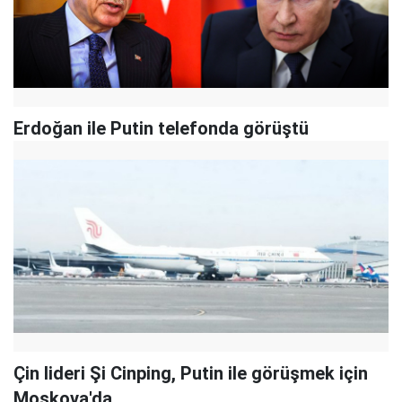
Erdoğan ile Putin telefonda görüştü
Çin lideri Şi Cinping, Putin ile görüşmek için
Moskova'da