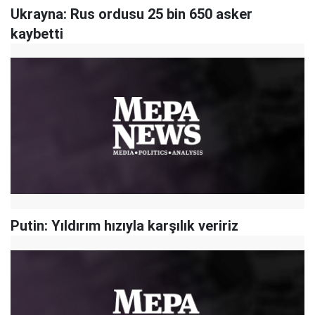
Ukrayna: Rus ordusu 25 bin 650 asker
kaybetti
Putin: Yıldırım hızıyla karşılık veririz