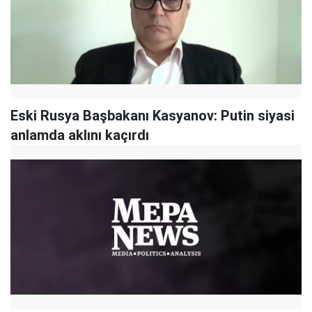
Eski Rusya Başbakanı Kasyanov: Putin siyasi
anlamda aklını kaçırdı