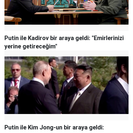
Putin ile Kadirov bir araya geldi: "Emirlerinizi
yerine getireceğim"
Putin ile Kim Jong-un bir araya geldi: