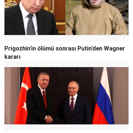
Prigozhin'in ölümü sonrası Putin'den Wagner
kararı