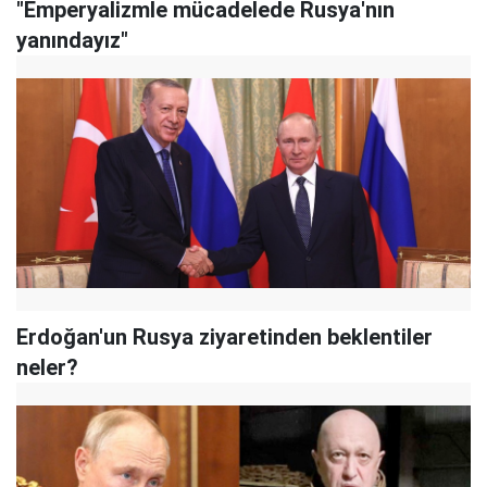
"Emperyalizmle mücadelede Rusya'nın
yanındayız"
Erdoğan'un Rusya ziyaretinden beklentiler
neler?