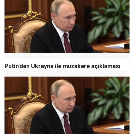
Putin'den Ukrayna ile müzakere açıklaması