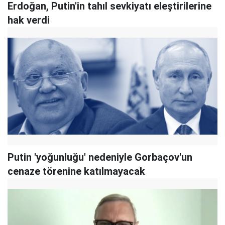
Erdoğan, Putin'in tahıl sevkiyatı eleştirilerine
hak verdi
Putin 'yoğunluğu' nedeniyle Gorbaçov'un
cenaze törenine katılmayacak