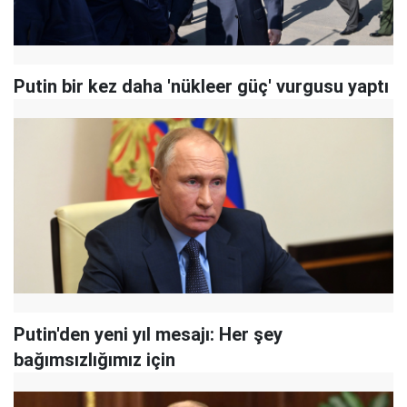
Putin bir kez daha 'nükleer güç' vurgusu yaptı
Putin'den yeni yıl mesajı: Her şey
bağımsızlığımız için