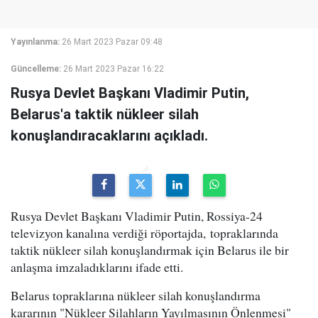
Yayınlanma:
26 Mart 2023 Pazar 09:48
Güncelleme:
26 Mart 2023 Pazar 16:22
Rusya Devlet Başkanı Vladimir Putin,
Belarus'a taktik nükleer silah
konuşlandıracaklarını açıkladı.
Rusya Devlet Başkanı Vladimir Putin, Rossiya-24
televizyon kanalına verdiği röportajda, topraklarında
taktik nükleer silah konuşlandırmak için Belarus ile bir
anlaşma imzaladıklarını ifade etti.
Belarus topraklarına nükleer silah konuşlandırma
kararının "Nükleer Silahların Yayılmasının Önlenmesi"