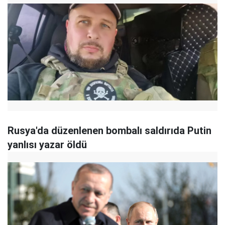
Rusya'da düzenlenen bombalı saldırıda Putin
yanlısı yazar öldü