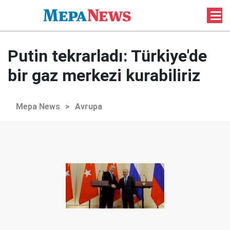
Putin tekrarladı: Türkiye'de
bir gaz merkezi kurabiliriz
Mepa News
>
Avrupa