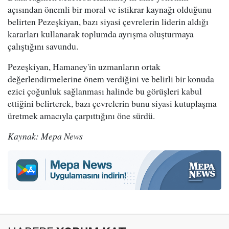
açısından önemli bir moral ve istikrar kaynağı olduğunu
belirten Pezeşkiyan, bazı siyasi çevrelerin liderin aldığı
kararları kullanarak toplumda ayrışma oluşturmaya
çalıştığını savundu.
Pezeşkiyan, Hamaney'in uzmanların ortak
değerlendirmelerine önem verdiğini ve belirli bir konuda
ezici çoğunluk sağlanması halinde bu görüşleri kabul
ettiğini belirterek, bazı çevrelerin bunu siyasi kutuplaşma
üretmek amacıyla çarpıttığını öne sürdü.
Kaynak: Mepa News