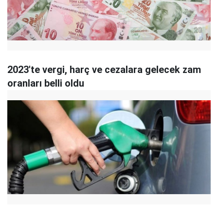
2023'te vergi, harç ve cezalara gelecek zam
oranları belli oldu