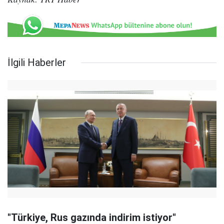
İlgili Haberler
"Türkiye, Rus gazında indirim istiyor"