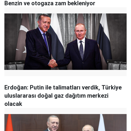
Benzin ve otogaza zam bekleniyor
Erdoğan: Putin ile talimatları verdik, Türkiye
uluslararası doğal gaz dağıtım merkezi
olacak