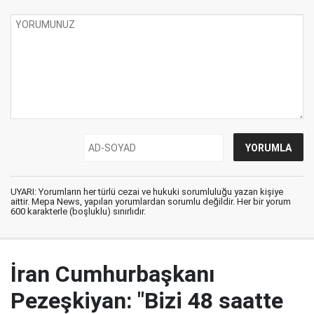
UYARI: Yorumların her türlü cezai ve hukuki sorumluluğu yazan kişiye
aittir. Mepa News, yapılan yorumlardan sorumlu değildir. Her bir yorum
600 karakterle (boşluklu) sınırlıdır.
İran Cumhurbaşkanı
Pezeşkiyan: "Bizi 48 saatte