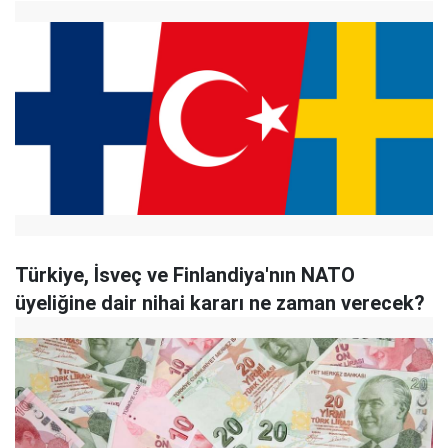
Türkiye, İsveç ve Finlandiya'nın NATO
üyeliğine dair nihai kararı ne zaman verecek?