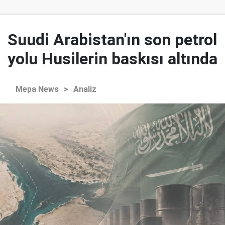
Suudi Arabistan'ın son petrol
yolu Husilerin baskısı altında
Mepa News
>
Analiz