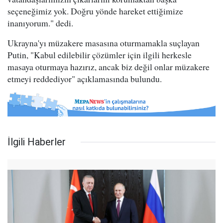
seçeneğimiz yok. Doğru yönde hareket ettiğimize
inanıyorum." dedi.
Ukrayna'yı müzakere masasına oturmamakla suçlayan
Putin, "Kabul edilebilir çözümler için ilgili herkesle
masaya oturmaya hazırız, ancak biz değil onlar müzakere
etmeyi reddediyor" açıklamasında bulundu.
İlgili Haberler