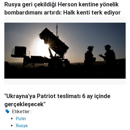
Rusya geri çekildiği Herson kentine yönelik
bombardımanı artırdı: Halk kenti terk ediyor
"Ukrayna'ya Patriot teslimatı 6 ay içinde
gerçekleşecek"
Etiketler :
Putin
Rusya