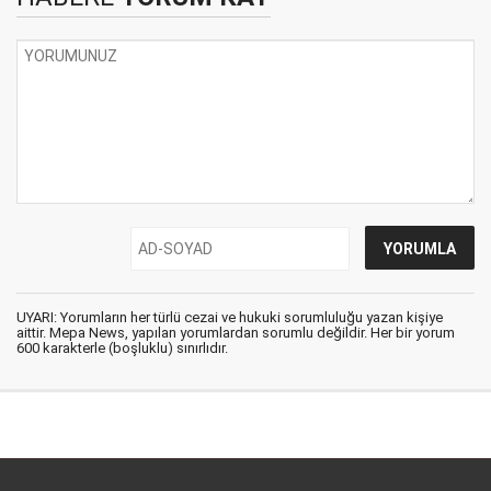
UYARI: Yorumların her türlü cezai ve hukuki sorumluluğu yazan kişiye
aittir. Mepa News, yapılan yorumlardan sorumlu değildir. Her bir yorum
600 karakterle (boşluklu) sınırlıdır.