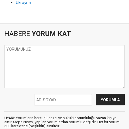
Ukrayna
HABERE
YORUM KAT
UYARI: Yorumların her türlü cezai ve hukuki sorumluluğu yazan kişiye
aittir. Mepa News, yapılan yorumlardan sorumlu değildir. Her bir yorum
600 karakterle (boşluklu) sınırlıdır.