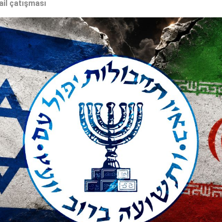
ail çatışması