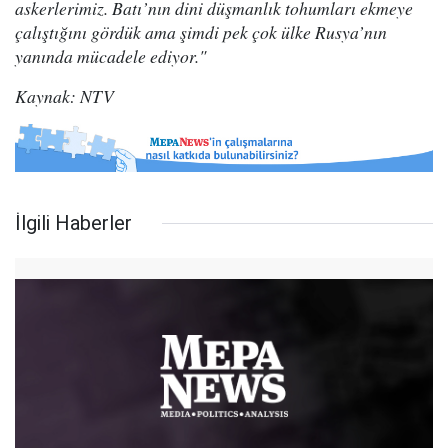
askerlerimiz. Batı’nın dini düşmanlık tohumları ekmeye
çalıştığını gördük ama şimdi pek çok ülke Rusya’nın
yanında mücadele ediyor."
Kaynak: NTV
İlgili Haberler