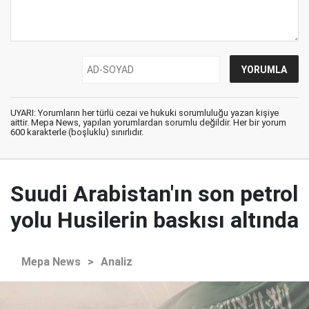
UYARI: Yorumların her türlü cezai ve hukuki sorumluluğu yazan kişiye
aittir. Mepa News, yapılan yorumlardan sorumlu değildir. Her bir yorum
600 karakterle (boşluklu) sınırlıdır.
Suudi Arabistan'ın son petrol
yolu Husilerin baskısı altında
Mepa News
>
Analiz