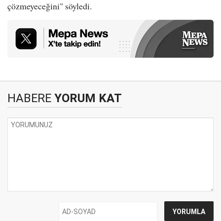
çözmeyeceğini" söyledi.
HABERE
YORUM KAT