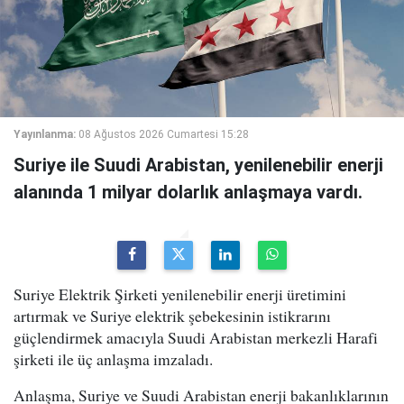
Yayınlanma:
08 Ağustos 2026 Cumartesi 15:28
Suriye ile Suudi Arabistan, yenilenebilir enerji
alanında 1 milyar dolarlık anlaşmaya vardı.
Suriye Elektrik Şirketi yenilenebilir enerji üretimini
artırmak ve Suriye elektrik şebekesinin istikrarını
güçlendirmek amacıyla Suudi Arabistan merkezli Harafi
şirketi ile üç anlaşma imzaladı.
Anlaşma, Suriye ve Suudi Arabistan enerji bakanlıklarının