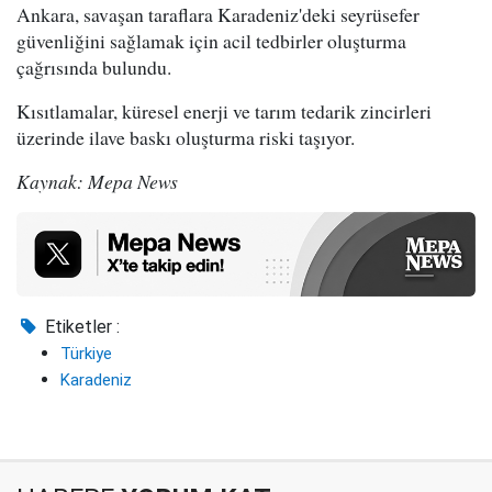
Ankara, savaşan taraflara Karadeniz'deki seyrüsefer
güvenliğini sağlamak için acil tedbirler oluşturma
çağrısında bulundu.
Kısıtlamalar, küresel enerji ve tarım tedarik zincirleri
üzerinde ilave baskı oluşturma riski taşıyor.
Kaynak: Mepa News
Etiketler :
Türkiye
Karadeniz