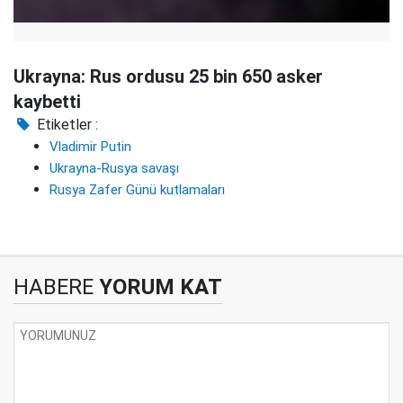
Ukrayna: Rus ordusu 25 bin 650 asker
kaybetti
Etiketler :
Vladimir Putin
Ukrayna-Rusya savaşı
Rusya Zafer Günü kutlamaları
HABERE
YORUM KAT