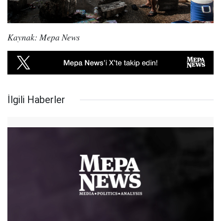
Kaynak: Mepa News
İlgili Haberler