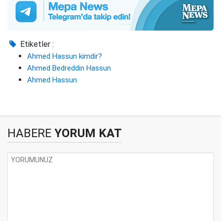
Etiketler :
Ahmed Hassun kimdir?
Ahmed Bedreddin Hassun
Ahmed Hassun
HABERE
YORUM KAT