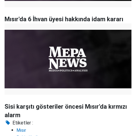
Mısır'da 6 İhvan üyesi hakkında idam kararı
Sisi karşıtı gösteriler öncesi Mısır'da kırmızı
alarm
Etiketler :
Mısır