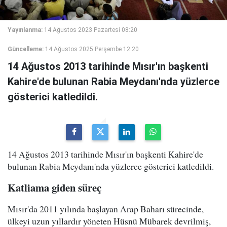
Yayınlanma:
14 Ağustos 2023 Pazartesi 08:20
Güncelleme:
14 Ağustos 2025 Perşembe 12:20
14 Ağustos 2013 tarihinde Mısır'ın başkenti
Kahire'de bulunan Rabia Meydanı'nda yüzlerce
gösterici katledildi.
14 Ağustos 2013 tarihinde Mısır'ın başkenti Kahire'de
bulunan Rabia Meydanı'nda yüzlerce gösterici katledildi.
Katliama giden süreç
Mısır'da 2011 yılında başlayan Arap Baharı sürecinde,
ülkeyi uzun yıllardır yöneten Hüsnü Mübarek devrilmiş,