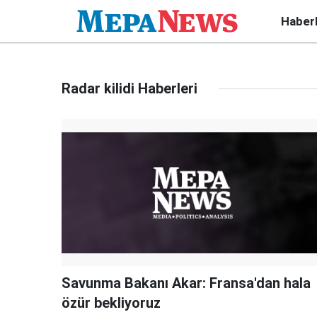
Haber
Radar kilidi Haberleri
Savunma Bakanı Akar: Fransa'dan hala
özür bekliyoruz