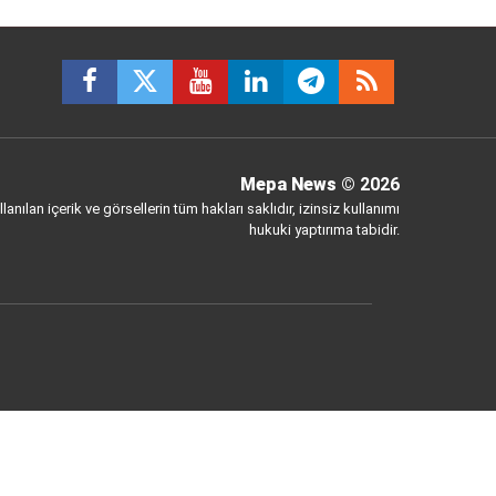
Mepa News
© 2026
anılan içerik ve görsellerin tüm hakları saklıdır, izinsiz kullanımı
hukuki yaptırıma tabidir.