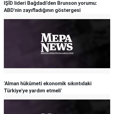
IŞİD lideri Bağdadi'den Brunson yorumu:
ABD'nin zayıfladığının göstergesi
'Alman hükümeti ekonomik sıkıntıdaki
Türkiye'ye yardım etmeli'