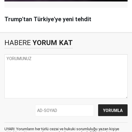
Trump'tan Türkiye'ye yeni tehdit
HABERE
YORUM KAT
UYARI: Yorumların her türlü cezai ve hukuki sorumluluğu yazan kişiye