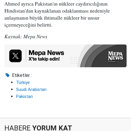
Ahmed ayrıca Pakistan'ın nükleer caydırıcılığının
Hindistan'dan kaynaklanan odaklanması nedeniyle
anlaşmanın büyük ihtimalle nükleer bir unsur
içermeyeceğini belirtti.
Kaynak: Mepa News
Etiketler :
Türkiye
Suudi Arabistan
Pakistan
HABERE
YORUM KAT