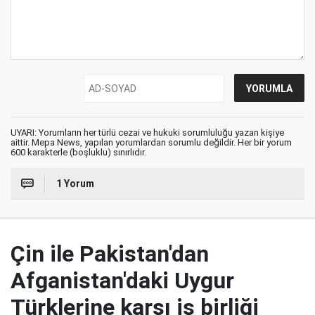
UYARI: Yorumların her türlü cezai ve hukuki sorumluluğu yazan kişiye
aittir. Mepa News, yapılan yorumlardan sorumlu değildir. Her bir yorum
600 karakterle (boşluklu) sınırlıdır.
1 Yorum
Çin ile Pakistan'dan
Afganistan'daki Uygur
Türklerine karşı iş birliği