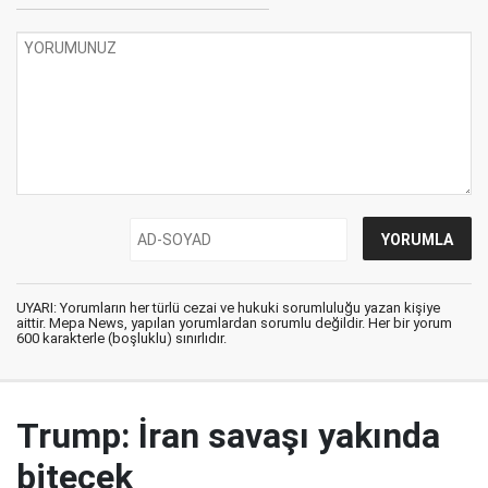
UYARI: Yorumların her türlü cezai ve hukuki sorumluluğu yazan kişiye
aittir. Mepa News, yapılan yorumlardan sorumlu değildir. Her bir yorum
600 karakterle (boşluklu) sınırlıdır.
Trump: İran savaşı yakında
bitecek