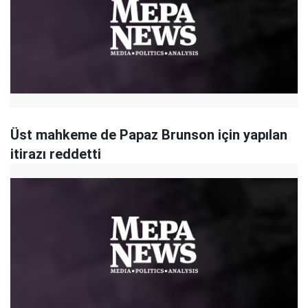
Üst mahkeme de Papaz Brunson için yapılan
itirazı reddetti