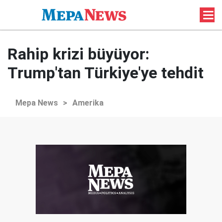
Rahip krizi büyüyor:
Trump'tan Türkiye'ye tehdit
Mepa News
>
Amerika