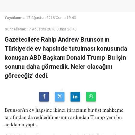
Yayınlanma:
17 Ağustos 2018 Cuma 19:43
Güncelleme:
17 Ağustos 2018 Cuma 20:46
Gazetecilere Rahip Andrew Brunson'ın
Türkiye'de ev hapsinde tutulması konusunda
konuşan ABD Başkanı Donald Trump 'Bu işin
sonunu daha görmedik. Neler olacağını
göreceğiz' dedi.
Brunson'ın ev hapsine ikinci itirazının bir üst mahkeme
tarafından da reddedilmesinin ardından Trump yeni bir
açıklama yaptı.