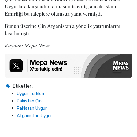
Uygurlara karşı adım atmasını istemiş, ancak İslam
Emirliği bu taleplere olumsuz yanıt vermişti.
Bunun üzerine Çin Afganistan'a yönelik yatırımlarını
kısıtlamıştı.
Kaynak: Mepa News
Etiketler :
Uygur Türkleri
Pakistan Çin
Pakistan Uygur
Afganistan Uygur