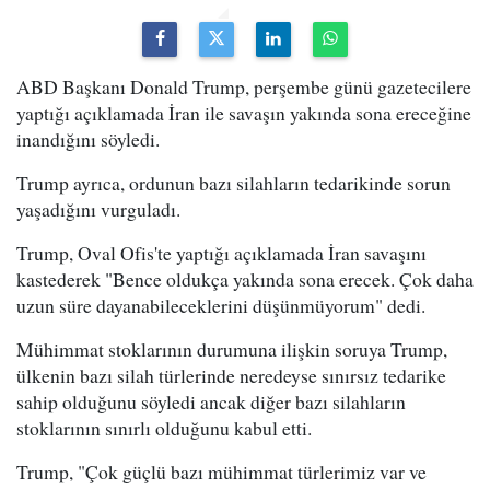
ABD Başkanı Donald Trump, perşembe günü gazetecilere
yaptığı açıklamada İran ile savaşın yakında sona ereceğine
inandığını söyledi.
Trump ayrıca, ordunun bazı silahların tedarikinde sorun
yaşadığını vurguladı.
Trump, Oval Ofis'te yaptığı açıklamada İran savaşını
kastederek "Bence oldukça yakında sona erecek. Çok daha
uzun süre dayanabileceklerini düşünmüyorum" dedi.
Mühimmat stoklarının durumuna ilişkin soruya Trump,
ülkenin bazı silah türlerinde neredeyse sınırsız tedarike
sahip olduğunu söyledi ancak diğer bazı silahların
stoklarının sınırlı olduğunu kabul etti.
Trump, "Çok güçlü bazı mühimmat türlerimiz var ve