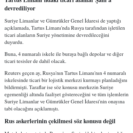
devrediliyor
Suriye Limanlar ve Gümrükler Genel İdaresi de yaptığı
açıklamada, Tartus Limanı'nda Rusya tarafından işletilen
ticari alanların Suriye yönetimine devredileceğini
duyurdu.
Buna, 4 numaralı iskele ile buraya bağlı depolar ve diğer
ticari tesisler de dahil olacak.
Reuters geçen ay, Rusya'nın Tartus Limanı'nın 4 numaralı
iskelesinde ticari bir lojistik merkezi kurmayı planladığını
bildirmişti. Taraflar ise söz konusu merkezin Suriye
egemenliği altında faaliyet göstereceğini ve tüm işlemlerin
Suriye Limanlar ve Gümrükler Genel İdaresi'nin onayına
tabi olacağını açıklamıştı.
Rus askerlerinin çekilmesi söz konusu değil