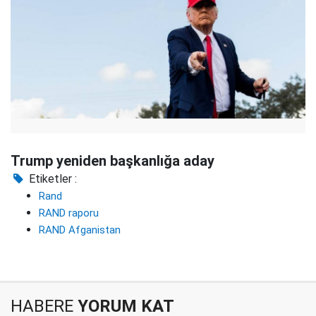
Trump yeniden başkanlığa aday
Etiketler :
Rand
RAND raporu
RAND Afganistan
HABERE
YORUM KAT