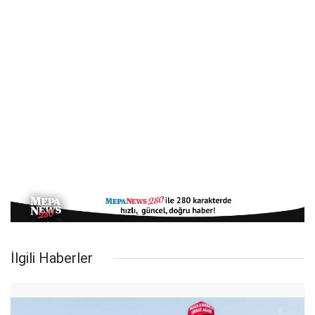
İlgili Haberler