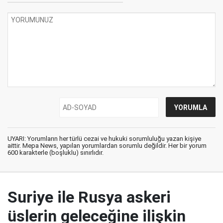
UYARI: Yorumların her türlü cezai ve hukuki sorumluluğu yazan kişiye
aittir. Mepa News, yapılan yorumlardan sorumlu değildir. Her bir yorum
600 karakterle (boşluklu) sınırlıdır.
Suriye ile Rusya askeri
üslerin geleceğine ilişkin