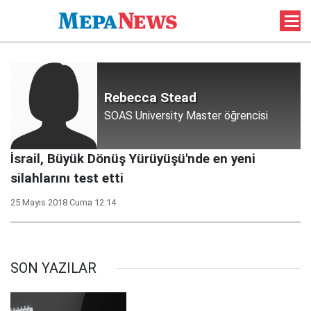
Rebecca Stead
SOAS University Master öğrencisi
İsrail, Büyük Dönüş Yürüyüşü'nde en yeni
silahlarını test etti
25 Mayıs 2018 Cuma 12:14
SON YAZILAR