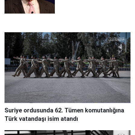
Suriye ordusunda 62. Tümen komutanlığına
Türk vatandaşı isim atandı