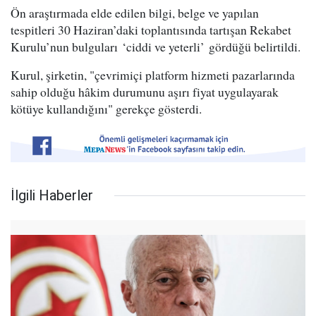
Ön araştırmada elde edilen bilgi, belge ve yapılan
tespitleri 30 Haziran’daki toplantısında tartışan Rekabet
Kurulu’nun bulguları ‘ciddi ve yeterli’ gördüğü belirtildi.
Kurul, şirketin, "çevrimiçi platform hizmeti pazarlarında
sahip olduğu hâkim durumunu aşırı fiyat uygulayarak
kötüye kullandığını" gerekçe gösterdi.
İlgili Haberler