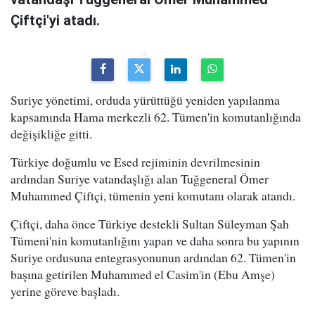
Çiftçi'yi atadı.
Suriye yönetimi, orduda yürüttüğü yeniden yapılanma
kapsamında Hama merkezli 62. Tümen'in komutanlığında
değişikliğe gitti.
Türkiye doğumlu ve Esed rejiminin devrilmesinin
ardından Suriye vatandaşlığı alan Tuğgeneral Ömer
Muhammed Çiftçi, tümenin yeni komutanı olarak atandı.
Çiftçi, daha önce Türkiye destekli Sultan Süleyman Şah
Tümeni'nin komutanlığını yapan ve daha sonra bu yapının
Suriye ordusuna entegrasyonunun ardından 62. Tümen'in
başına getirilen Muhammed el Casim'in (Ebu Amşe)
yerine göreve başladı.