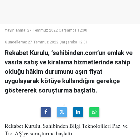
Yayınlanma:
27 Temmuz 2022 Çarşamba 12:00
Güncelleme:
27 Temmuz 2022 Çarşamba 12:01
Rekabet Kurulu, ‘sahibinden.com‘un emlak ve
vasıta satış ve kiralama hizmetlerinde sahip
olduğu hâkim durumunu aşırı fiyat
uygulayarak kötüye kullandığını gerekçe
göstererek soruşturma başlattı.
Rekabet Kurulu, Sahibinden Bilgi Teknolojileri Paz. ve
Tic. AŞ’ye soruşturma başlattı.