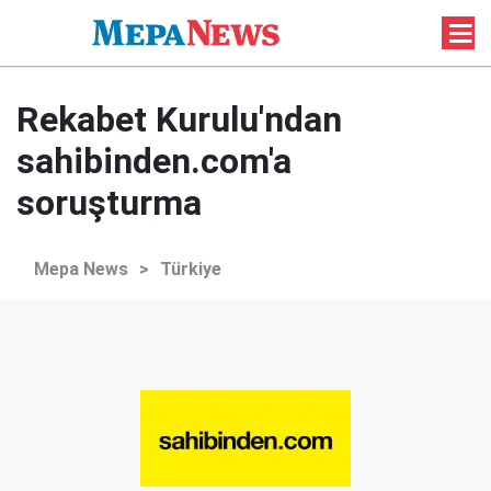
Rekabet Kurulu'ndan
sahibinden.com'a
soruşturma
Mepa News
>
Türkiye