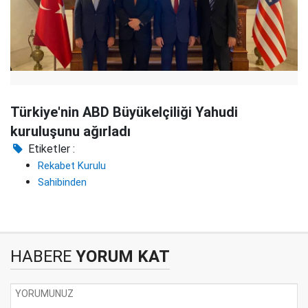
Türkiye'nin ABD Büyükelçiliği Yahudi
kuruluşunu ağırladı
Etiketler :
Rekabet Kurulu
Sahibinden
HABERE
YORUM KAT