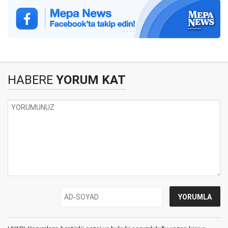
HABERE
YORUM KAT