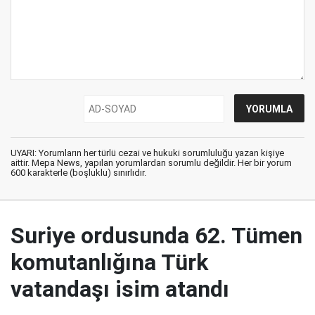
UYARI: Yorumların her türlü cezai ve hukuki sorumluluğu yazan kişiye
aittir. Mepa News, yapılan yorumlardan sorumlu değildir. Her bir yorum
600 karakterle (boşluklu) sınırlıdır.
Suriye ordusunda 62. Tümen
komutanlığına Türk
vatandaşı isim atandı