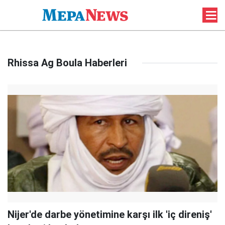
Rhissa Ag Boula Haberleri
Nijer'de darbe yönetimine karşı ilk 'iç direniş'