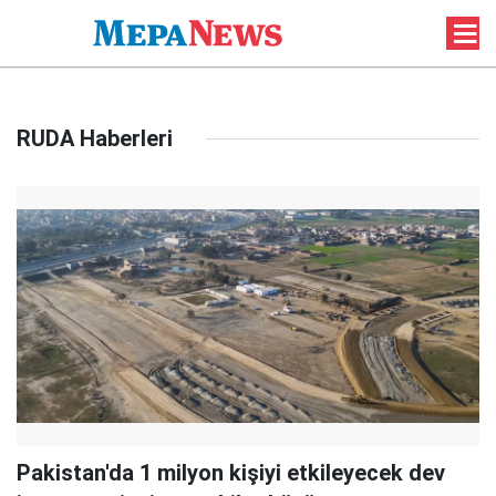
RUDA Haberleri
Pakistan'da 1 milyon kişiyi etkileyecek dev