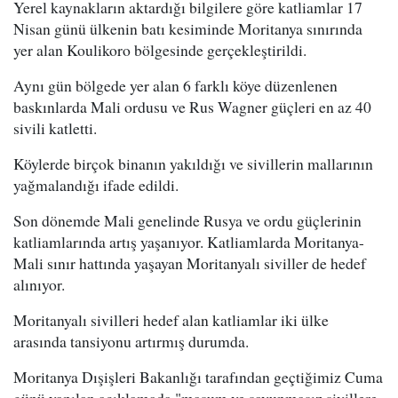
Yerel kaynakların aktardığı bilgilere göre katliamlar 17
Nisan günü ülkenin batı kesiminde Moritanya sınırında
yer alan Koulikoro bölgesinde gerçekleştirildi.
Aynı gün bölgede yer alan 6 farklı köye düzenlenen
baskınlarda Mali ordusu ve Rus Wagner güçleri en az 40
sivili katletti.
Köylerde birçok binanın yakıldığı ve sivillerin mallarının
yağmalandığı ifade edildi.
Son dönemde Mali genelinde Rusya ve ordu güçlerinin
katliamlarında artış yaşanıyor. Katliamlarda Moritanya-
Mali sınır hattında yaşayan Moritanyalı siviller de hedef
alınıyor.
Moritanyalı sivilleri hedef alan katliamlar iki ülke
arasında tansiyonu artırmış durumda.
Moritanya Dışişleri Bakanlığı tarafından geçtiğimiz Cuma