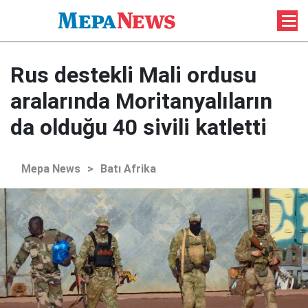
Rus destekli Mali ordusu
aralarında Moritanyalıların
da olduğu 40 sivili katletti
Mepa News
>
Batı Afrika