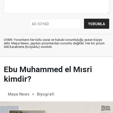
UYARI: Yorumların her türlü cezai ve hukuki sorumluluğu yazan kişiye
aittir. Mepa News, yapılan yorumlardan sorumlu değildir. Her bir yorum
600 karakterle (boşluklu) sınırlıdır.
Ebu Muhammed el Mısri
kimdir?
Mepa News
>
Biyografi