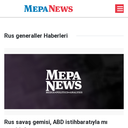
Rus generaller Haberleri
Rus savaş gemisi, ABD istihbaratıyla mı