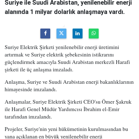
Suriye ile Suudi Arabistan, yenilenebilir enerji
alanında 1 milyar dolarlık anlaşmaya vardı.
Suriye Elektrik Şirketi yenilenebilir enerji üretimini
artırmak ve Suriye elektrik şebekesinin istikrarını
güçlendirmek amacıyla Suudi Arabistan merkezli Harafi
şirketi ile üç anlaşma imzaladı.
Anlaşma, Suriye ve Suudi Arabistan enerji bakanlıklarının
himayesinde imzalandı.
Anlaşmalar, Suriye Elektrik Şirketi CEO'su Ömer Şakruk
ile Harafi Genel Müdür Yardımcısı İbrahim el-Emir
tarafından imzalandı.
Projeler, Suriye'nin yeni hükümetinin kurulmasından bu
yana açıklanan en büyük yenilenebilir enerji