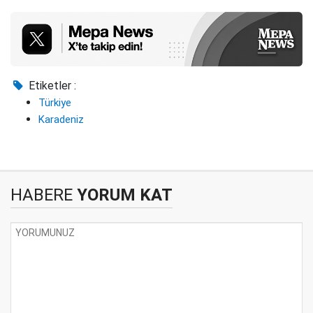
Etiketler :
Türkiye
Karadeniz
HABERE
YORUM KAT