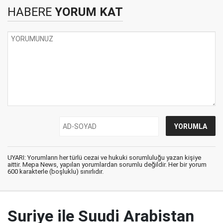
HABERE
YORUM KAT
UYARI: Yorumların her türlü cezai ve hukuki sorumluluğu yazan kişiye
aittir. Mepa News, yapılan yorumlardan sorumlu değildir. Her bir yorum
600 karakterle (boşluklu) sınırlıdır.
Suriye ile Suudi Arabistan