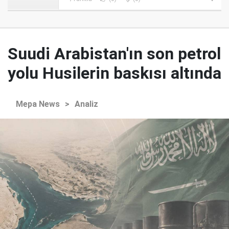
Suudi Arabistan'ın son petrol
yolu Husilerin baskısı altında
Mepa News
>
Analiz