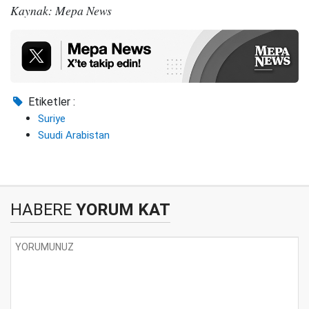
Kaynak: Mepa News
Etiketler :
Suriye
Suudi Arabistan
HABERE
YORUM KAT