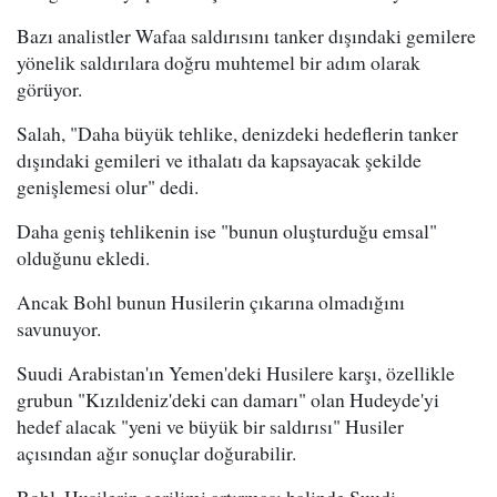
Bazı analistler Wafaa saldırısını tanker dışındaki gemilere
yönelik saldırılara doğru muhtemel bir adım olarak
görüyor.
Salah, "Daha büyük tehlike, denizdeki hedeflerin tanker
dışındaki gemileri ve ithalatı da kapsayacak şekilde
genişlemesi olur" dedi.
Daha geniş tehlikenin ise "bunun oluşturduğu emsal"
olduğunu ekledi.
Ancak Bohl bunun Husilerin çıkarına olmadığını
savunuyor.
Suudi Arabistan'ın Yemen'deki Husilere karşı, özellikle
grubun "Kızıldeniz'deki can damarı" olan Hudeyde'yi
hedef alacak "yeni ve büyük bir saldırısı" Husiler
açısından ağır sonuçlar doğurabilir.