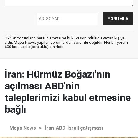
UYARI: Yorumların her türlü cezai ve hukuki sorumluluğu yazan kişiye
aittir. Mepa News, yapılan yorumlardan sorumlu değildir. Her bir yorum
600 karakterle (boşluklu) sınırlıdır.
İran: Hürmüz Boğazı'nın
açılması ABD'nin
taleplerimizi kabul etmesine
bağlı
Mepa News
>
İran-ABD-İsrail çatışması