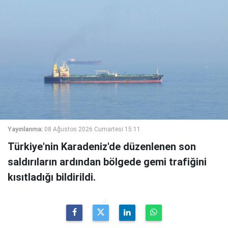
Yayınlanma:
08 Ağustos 2026 Cumartesi 15:11
Türkiye'nin Karadeniz'de düzenlenen son
saldırıların ardından bölgede gemi trafiğini
kısıtladığı bildirildi.