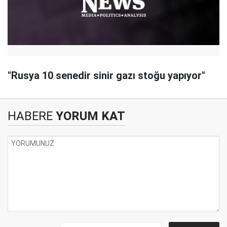
"Rusya 10 senedir sinir gazı stoğu yapıyor"
HABERE
YORUM KAT