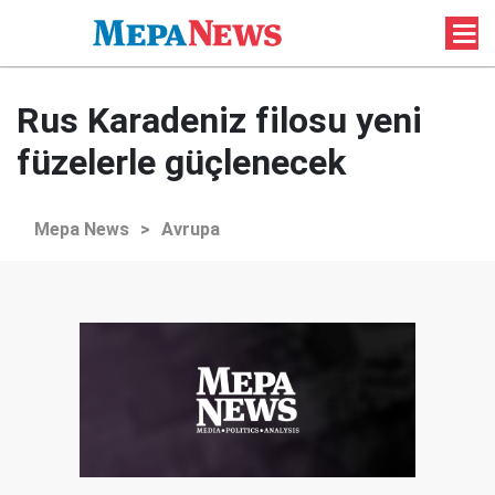
Rus Karadeniz filosu yeni
füzelerle güçlenecek
Mepa News
>
Avrupa