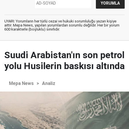
UYARI: Yorumların her türlü cezai ve hukuki sorumluluğu yazan kişiye
aittir. Mepa News, yapılan yorumlardan sorumlu değildir. Her bir yorum
600 karakterle (boşluklu) sınırlıdır.
Suudi Arabistan'ın son petrol
yolu Husilerin baskısı altında
Mepa News
>
Analiz