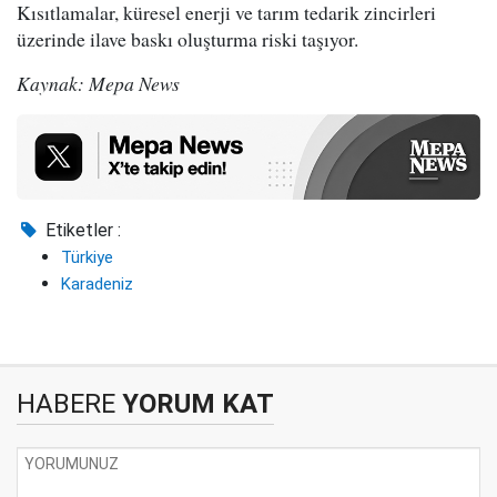
Kısıtlamalar, küresel enerji ve tarım tedarik zincirleri
üzerinde ilave baskı oluşturma riski taşıyor.
Kaynak: Mepa News
Etiketler :
Türkiye
Karadeniz
HABERE
YORUM KAT