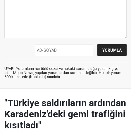
UYARI: Yorumların her türlü cezai ve hukuki sorumluluğu yazan kişiye
aittir. Mepa News, yapılan yorumlardan sorumlu değildir. Her bir yorum
600 karakterle (boşluklu) sınırlıdır.
"Türkiye saldırıların ardından
Karadeniz'deki gemi trafiğini
kısıtladı"