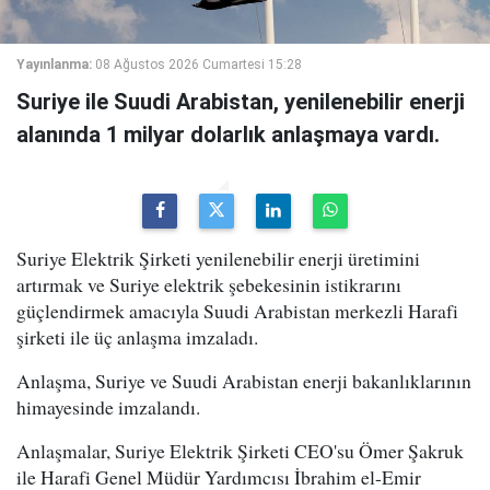
Yayınlanma:
08 Ağustos 2026 Cumartesi 15:28
Suriye ile Suudi Arabistan, yenilenebilir enerji
alanında 1 milyar dolarlık anlaşmaya vardı.
Suriye Elektrik Şirketi yenilenebilir enerji üretimini
artırmak ve Suriye elektrik şebekesinin istikrarını
güçlendirmek amacıyla Suudi Arabistan merkezli Harafi
şirketi ile üç anlaşma imzaladı.
Anlaşma, Suriye ve Suudi Arabistan enerji bakanlıklarının
himayesinde imzalandı.
Anlaşmalar, Suriye Elektrik Şirketi CEO'su Ömer Şakruk
ile Harafi Genel Müdür Yardımcısı İbrahim el-Emir