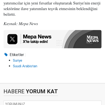
yatırımcılar için yeni fırsatlar oluşturarak Suriye'nin enerji
sektörüne ilave yatırımları teşvik etmesinin beklendiğini
belirtti.
Kaynak: Mepa News
Etiketler :
Suriye
Suudi Arabistan
HABERE
YORUM KAT