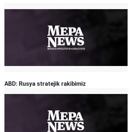
ABD: Rusya stratejik rakibimiz