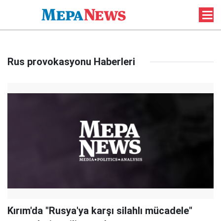
Rus provokasyonu Haberleri
Kırım'da "Rusya'ya karşı silahlı mücadele"