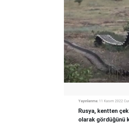
Yayınlanma:
11 Kasım 2022 Cu
Rusya, kentten çeki
olarak gördüğünü k