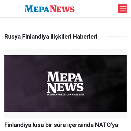
Rusya Finlandiya ilişkileri Haberleri
Finlandiya kısa bir süre içerisinde NATO'ya