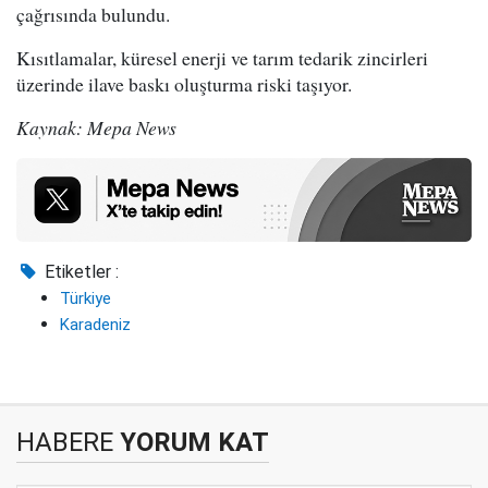
çağrısında bulundu.
Kısıtlamalar, küresel enerji ve tarım tedarik zincirleri
üzerinde ilave baskı oluşturma riski taşıyor.
Kaynak: Mepa News
Etiketler :
Türkiye
Karadeniz
HABERE
YORUM KAT