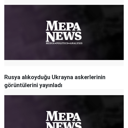
Rusya alıkoyduğu Ukrayna askerlerinin
görüntülerini yayınladı