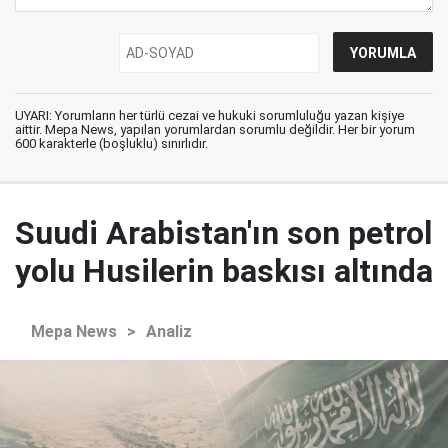
UYARI: Yorumların her türlü cezai ve hukuki sorumluluğu yazan kişiye
aittir. Mepa News, yapılan yorumlardan sorumlu değildir. Her bir yorum
600 karakterle (boşluklu) sınırlıdır.
Suudi Arabistan'ın son petrol
yolu Husilerin baskısı altında
Mepa News
>
Analiz