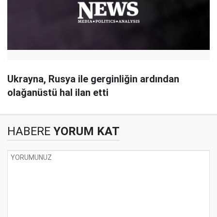
Ukrayna, Rusya ile gerginliğin ardından
olağanüstü hal ilan etti
HABERE
YORUM KAT