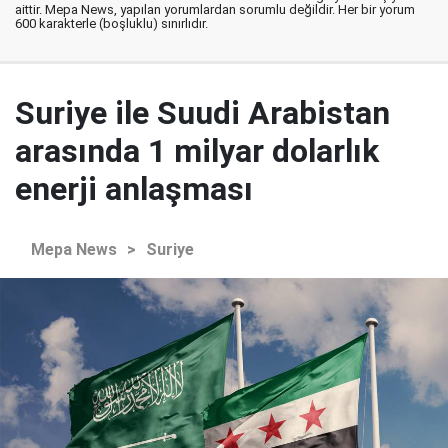
aittir. Mepa News, yapılan yorumlardan sorumlu değildir. Her bir yorum
600 karakterle (boşluklu) sınırlıdır.
Suriye ile Suudi Arabistan
arasında 1 milyar dolarlık
enerji anlaşması
Mepa News
>
Suriye