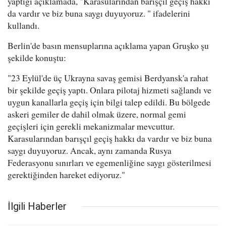
yaptığı açıklamada, "Karasularından barışçıl geçiş hakkı
da vardır ve biz buna saygı duyuyoruz. " ifadelerini
kullandı.
Berlin'de basın mensuplarına açıklama yapan Gruşko şu
şekilde konuştu:
"23 Eylül'de üç Ukrayna savaş gemisi Berdyansk'a rahat
bir şekilde geçiş yaptı. Onlara pilotaj hizmeti sağlandı ve
uygun kanallarla geçiş için bilgi talep edildi. Bu bölgede
askeri gemiler de dahil olmak üzere, normal gemi
geçişleri için gerekli mekanizmalar mevcuttur.
Karasularından barışçıl geçiş hakkı da vardır ve biz buna
saygı duyuyoruz. Ancak, aynı zamanda Rusya
Federasyonu sınırları ve egemenliğine saygı gösterilmesi
gerektiğinden hareket ediyoruz."
İlgili Haberler