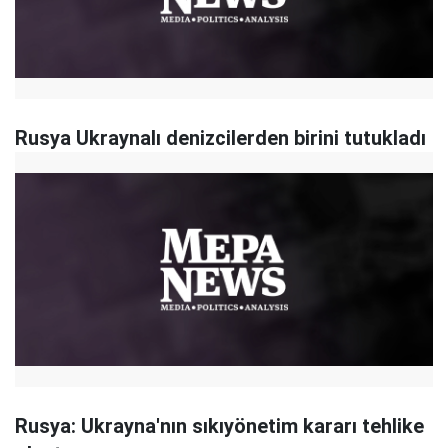
Rusya Ukraynalı denizcilerden birini tutukladı
Rusya: Ukrayna'nın sıkıyönetim kararı tehlike