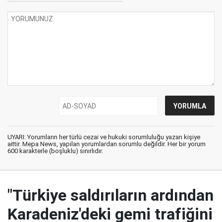
UYARI: Yorumların her türlü cezai ve hukuki sorumluluğu yazan kişiye
aittir. Mepa News, yapılan yorumlardan sorumlu değildir. Her bir yorum
600 karakterle (boşluklu) sınırlıdır.
"Türkiye saldırıların ardından
Karadeniz'deki gemi trafiğini