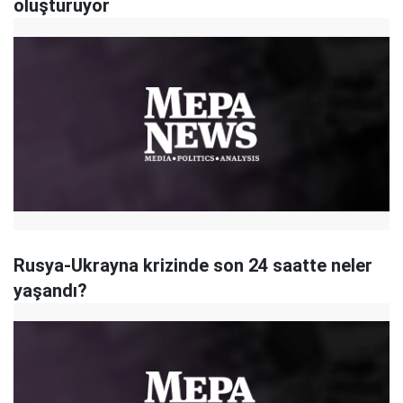
oluşturuyor
Rusya-Ukrayna krizinde son 24 saatte neler
yaşandı?