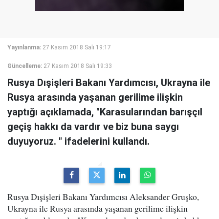
Yayınlanma:
27 Kasım 2018 Salı 19:17
Güncelleme:
27 Kasım 2018 Salı 19:33
Rusya Dışişleri Bakanı Yardımcısı, Ukrayna ile
Rusya arasında yaşanan gerilime ilişkin
yaptığı açıklamada, "Karasularından barışçıl
geçiş hakkı da vardır ve biz buna saygı
duyuyoruz. " ifadelerini kullandı.
Rusya Dışişleri Bakanı Yardımcısı Aleksander Gruşko,
Ukrayna ile Rusya arasında yaşanan gerilime ilişkin