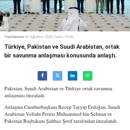
Yayınlanma:
07 Ağustos 2026 Cuma 15:00
Türkiye, Pakistan ve Suudi Arabistan, ortak
bir savunma anlaşması konusunda anlaştı.
Pakistan, Suudi Arabistan ve Türkiye ortak savunma
anlaşması imzaladı.
Anlaşma Cumhurbaşkanı Recep Tayyip Erdoğan, Suudi
Arabistan Veliaht Prensi Muhammed bin Selman ve
Pakistan Başbakanı Şahbaz Şerif tarafından imzalandı.