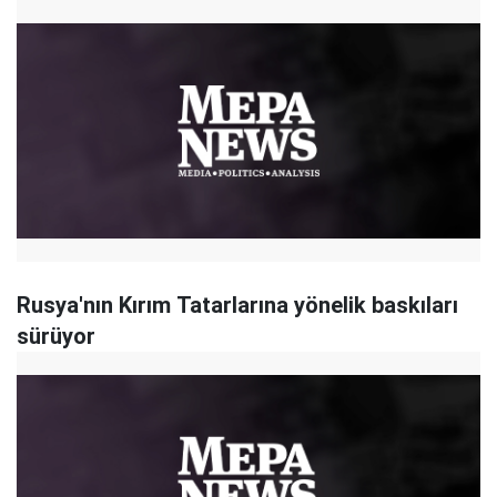
Rusya'nın Kırım Tatarlarına yönelik baskıları
sürüyor