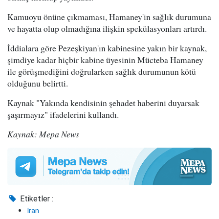
Kamuoyu önüne çıkmaması, Hamaney'in sağlık durumuna
ve hayatta olup olmadığına ilişkin spekülasyonları artırdı.
İddialara göre Pezeşkiyan'ın kabinesine yakın bir kaynak,
şimdiye kadar hiçbir kabine üyesinin Mücteba Hamaney
ile görüşmediğini doğrularken sağlık durumunun kötü
olduğunu belirtti.
Kaynak "Yakında kendisinin şehadet haberini duyarsak
şaşırmayız" ifadelerini kullandı.
Kaynak: Mepa News
Etiketler :
İran