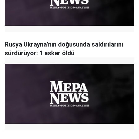
Rusya Ukrayna'nın doğusunda saldırılarını
sürdürüyor: 1 asker öldü