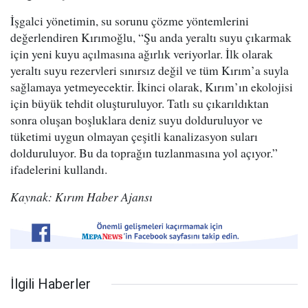
İşgalci yönetimin, su sorunu çözme yöntemlerini
değerlendiren Kırımoğlu, “Şu anda yeraltı suyu çıkarmak
için yeni kuyu açılmasına ağırlık veriyorlar. İlk olarak
yeraltı suyu rezervleri sınırsız değil ve tüm Kırım’a suyla
sağlamaya yetmeyecektir. İkinci olarak, Kırım’ın ekolojisi
için büyük tehdit oluşturuluyor. Tatlı su çıkarıldıktan
sonra oluşan boşluklara deniz suyu dolduruluyor ve
tüketimi uygun olmayan çeşitli kanalizasyon suları
dolduruluyor. Bu da toprağın tuzlanmasına yol açıyor.”
ifadelerini kullandı.
Kaynak: Kırım Haber Ajansı
İlgili Haberler