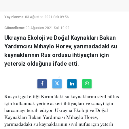
Yayınlanma:
03 Ağustos 2021 Salı 09:56
Güncelleme:
03 Ağustos 2021 Salı 10:02
Ukrayna Ekoloji ve Doğal Kaynakları Bakan
Yardımcısı Mıhaylo Horev, yarımadadaki su
kaynaklarının Rus ordusu ihtiyaçları için
yetersiz olduğunu ifade etti.
Rusya işgal ettiği Kırım’daki su kaynaklarını sivil nüfus
için kullanmak yerine askeri ihtiyaçları ve sanayi için
harcamayı tercih ediyor. Ukrayna Ekoloji ve Doğal
Kaynakları Bakan Yardımcısı Mıhaylo Horev,
yarımadadaki su kaynaklarının sivil nüfus için yeterli