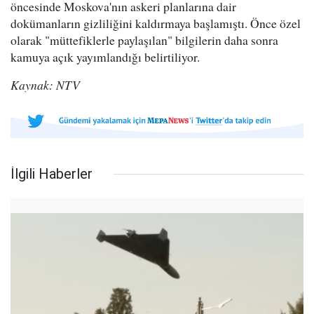
öncesinde Moskova'nın askeri planlarına dair
dokümanların gizliliğini kaldırmaya başlamıştı. Önce özel
olarak "müttefiklerle paylaşılan" bilgilerin daha sonra
kamuya açık yayımlandığı belirtiliyor.
Kaynak: NTV
İlgili Haberler