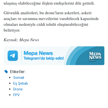
ulaşmış olabileceğine ilişkin endişelerini dile getirdi.
Güvenlik analistleri, bu drone'ların askerleri, askeri
araçları ve savunma mevzilerini vurabilecek kapasitede
olmaları nedeniyle ciddi tehdit oluşturabileceğini
belirtiyor.
Kaynak: Mepa News
Etiketler :
Somali
Eş Şebab
Drone
FPV