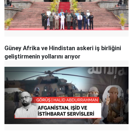
Güney Afrika ve Hindistan askeri iş birliğini
geliştirmenin yollarını arıyor