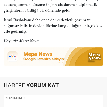
ve savaş sonrası döneme ilişkin uluslararası diplomatik
girişimlerin sürdüğü bir dönemde geldi.
İsrail Başbakanı daha önce de iki devletli çözüm ve
bağımsız Filistin devleti fikrine karşı olduğunu birçok kez
dile getirmişti.
Kaynak: Mepa News
HABERE
YORUM KAT