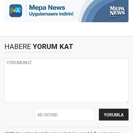
HABERE
YORUM KAT