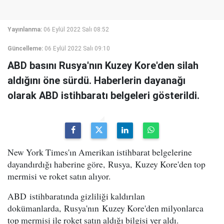
Yayınlanma:
06 Eylül 2022 Salı 08:52
Güncelleme:
06 Eylül 2022 Salı 09:10
ABD basını Rusya'nın Kuzey Kore'den silah
aldığını öne sürdü. Haberlerin dayanağı
olarak ABD istihbaratı belgeleri gösterildi.
New York Times'ın Amerikan istihbarat belgelerine
dayandırdığı haberine göre, Rusya, Kuzey Kore'den top
mermisi ve roket satın alıyor.
ABD istihbaratında gizliliği kaldırılan
dokümanlarda, Rusya'nın Kuzey Kore'den milyonlarca
top mermisi ile roket satın aldığı bilgisi yer aldı.