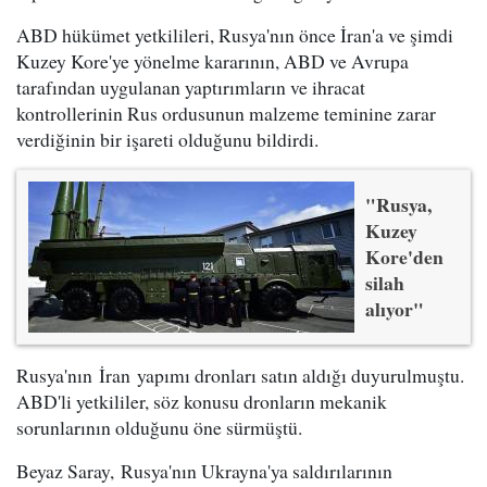
ABD hükümet yetkilileri, Rusya'nın önce İran'a ve şimdi
Kuzey Kore'ye yönelme kararının, ABD ve Avrupa
tarafından uygulanan yaptırımların ve ihracat
kontrollerinin Rus ordusunun malzeme teminine zarar
verdiğinin bir işareti olduğunu bildirdi.
"Rusya,
Kuzey
Kore'den
silah
alıyor"
Rusya'nın İran yapımı dronları satın aldığı duyurulmuştu.
ABD'li yetkililer, söz konusu dronların mekanik
sorunlarının olduğunu öne sürmüştü.
Beyaz Saray, Rusya'nın Ukrayna'ya saldırılarının