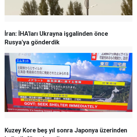
İran: İHA'ları Ukrayna işgalinden önce
Rusya'ya gönderdik
Kuzey Kore beş yıl sonra Japonya üzerinden