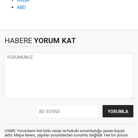
Rusya
ABD
HABERE
YORUM KAT
UYARI: Yorumların her türlü cezai ve hukuki sorumluluğu yazan kişiye
aittir. Mepa News, yapılan yorumlardan sorumlu değildir. Her bir yorum