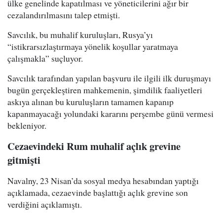
ülke genelinde kapatılması ve yöneticilerini ağır bir
cezalandırılmasını talep etmişti.
Savcılık, bu muhalif kuruluşları, Rusya’yı
“istikrarsızlaştırmaya yönelik koşullar yaratmaya
çalışmakla” suçluyor.
Savcılık tarafından yapılan başvuru ile ilgili ilk duruşmayı
bugün gerçekleştiren mahkemenin, şimdilik faaliyetleri
askıya alınan bu kuruluşların tamamen kapanıp
kapanmayacağı yolundaki kararını perşembe günü vermesi
bekleniyor.
Cezaevindeki Rum muhalif açlık grevine
gitmişti
Navalny, 23 Nisan’da sosyal medya hesabından yaptığı
açıklamada, cezaevinde başlattığı açlık grevine son
verdiğini açıklamıştı.