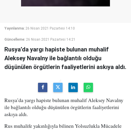
Yayınlanma:
26 Nisan 2021 Pazartesi 14:10
Güncelleme:
26 Nisan 2021 Pazartesi 14:21
Rusya’da yargı hapiste bulunan muhalif
Aleksey Navalny ile bağlantılı olduğu
düşünülen örgütlerin faaliyetlerini askıya aldı.
Rusya’da yargı hapiste bulunan muhalif Aleksey Navalny
ile bağlantılı olduğu düşünülen örgütlerin faaliyetlerini
askıya aldı.
Rus muhalife yakınlığıyla bilinen Yolsuzlukla Mücadele