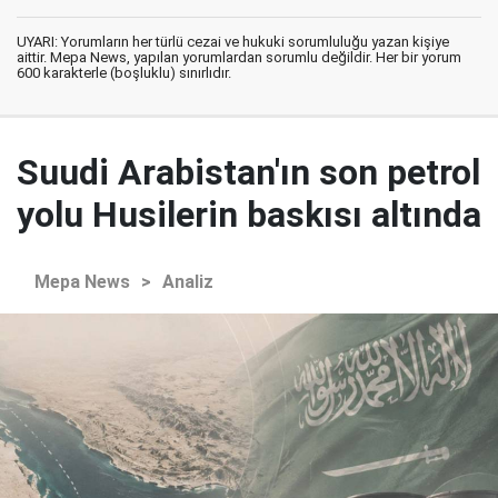
UYARI: Yorumların her türlü cezai ve hukuki sorumluluğu yazan kişiye
aittir. Mepa News, yapılan yorumlardan sorumlu değildir. Her bir yorum
600 karakterle (boşluklu) sınırlıdır.
Suudi Arabistan'ın son petrol
yolu Husilerin baskısı altında
Mepa News
>
Analiz