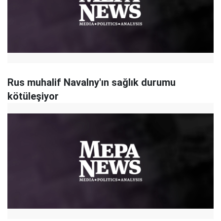
Rus muhalif Navalny'ın sağlık durumu
kötüleşiyor