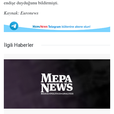
endişe duyduğunu bildirmişti.
Kaynak: Euronews
İlgili Haberler