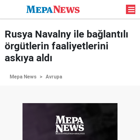
Rusya Navalny ile bağlantılı
örgütlerin faaliyetlerini
askıya aldı
Mepa News
>
Avrupa