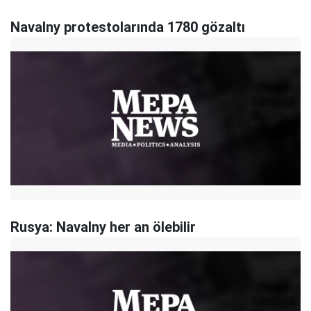
Navalny protestolarında 1780 gözaltı
Rusya: Navalny her an ölebilir