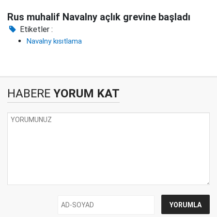
Rus muhalif Navalny açlık grevine başladı
Etiketler :
Navalny kısıtlama
HABERE
YORUM KAT