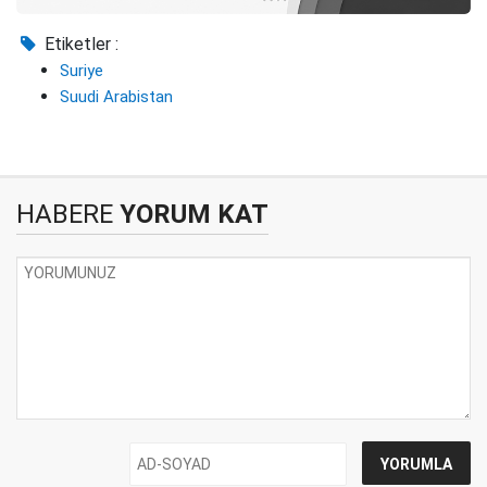
Etiketler :
Suriye
Suudi Arabistan
HABERE
YORUM KAT