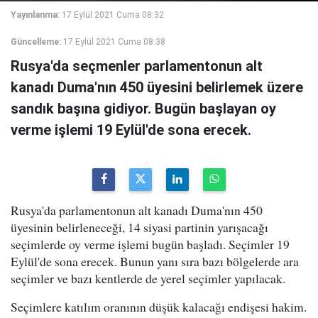
Yayınlanma:
17 Eylül 2021 Cuma 08:32
Güncelleme:
17 Eylül 2021 Cuma 08:38
Rusya'da seçmenler parlamentonun alt
kanadı Duma'nın 450 üyesini belirlemek üzere
sandık başına gidiyor. Bugün başlayan oy
verme işlemi 19 Eylül'de sona erecek.
Rusya'da parlamentonun alt kanadı Duma'nın 450
üyesinin belirleneceği, 14 siyasi partinin yarışacağı
seçimlerde oy verme işlemi bugün başladı. Seçimler 19
Eylül'de sona erecek. Bunun yanı sıra bazı bölgelerde ara
seçimler ve bazı kentlerde de yerel seçimler yapılacak.
Seçimlere katılım oranının düşük kalacağı endişesi hakim.