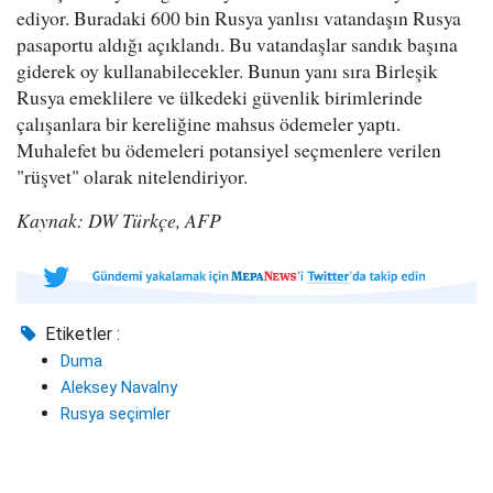
ediyor. Buradaki 600 bin Rusya yanlısı vatandaşın Rusya
pasaportu aldığı açıklandı. Bu vatandaşlar sandık başına
giderek oy kullanabilecekler. Bunun yanı sıra Birleşik
Rusya emeklilere ve ülkedeki güvenlik birimlerinde
çalışanlara bir kereliğine mahsus ödemeler yaptı.
Muhalefet bu ödemeleri potansiyel seçmenlere verilen
"rüşvet" olarak nitelendiriyor.
Kaynak: DW Türkçe, AFP
Etiketler :
Duma
Aleksey Navalny
Rusya seçimler