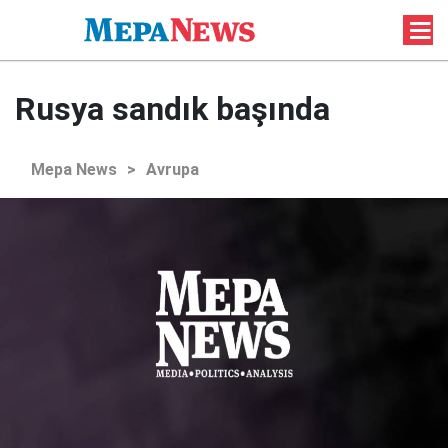
Rusya sandık başında
Mepa News
>
Avrupa