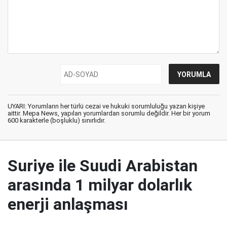
UYARI: Yorumların her türlü cezai ve hukuki sorumluluğu yazan kişiye
aittir. Mepa News, yapılan yorumlardan sorumlu değildir. Her bir yorum
600 karakterle (boşluklu) sınırlıdır.
Suriye ile Suudi Arabistan
arasında 1 milyar dolarlık
enerji anlaşması