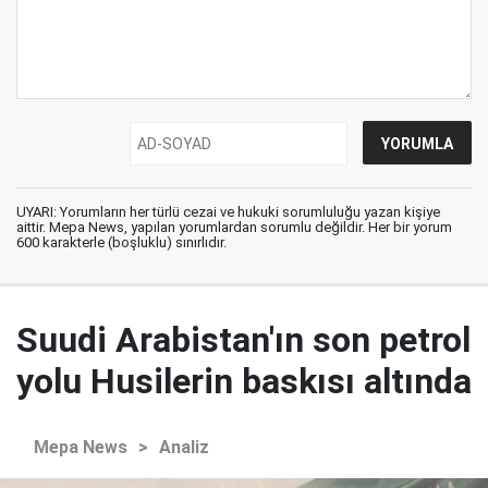
UYARI: Yorumların her türlü cezai ve hukuki sorumluluğu yazan kişiye
aittir. Mepa News, yapılan yorumlardan sorumlu değildir. Her bir yorum
600 karakterle (boşluklu) sınırlıdır.
Suudi Arabistan'ın son petrol
yolu Husilerin baskısı altında
Mepa News
>
Analiz