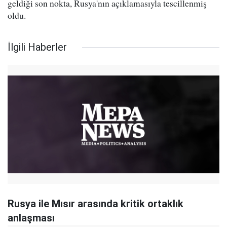
geldiği son nokta, Rusya'nın açıklamasıyla tescillenmiş
oldu.
İlgili Haberler
Rusya ile Mısır arasında kritik ortaklık
anlaşması