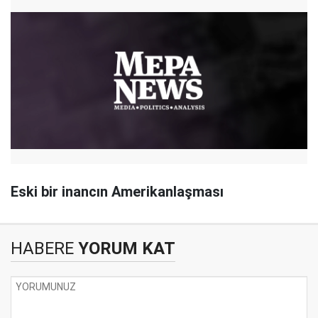
Eski bir inancın Amerikanlaşması
HABERE
YORUM KAT