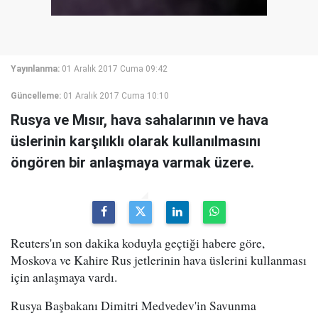
Yayınlanma:
01 Aralık 2017 Cuma 09:42
Güncelleme:
01 Aralık 2017 Cuma 10:10
Rusya ve Mısır, hava sahalarının ve hava
üslerinin karşılıklı olarak kullanılmasını
öngören bir anlaşmaya varmak üzere.
Reuters'ın son dakika koduyla geçtiği habere göre,
Moskova ve Kahire Rus jetlerinin hava üslerini kullanması
için anlaşmaya vardı.
Rusya Başbakanı Dimitri Medvedev'in Savunma