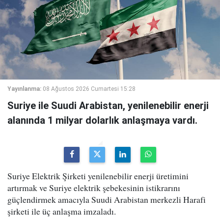
Yayınlanma:
08 Ağustos 2026 Cumartesi 15:28
Suriye ile Suudi Arabistan, yenilenebilir enerji
alanında 1 milyar dolarlık anlaşmaya vardı.
Suriye Elektrik Şirketi yenilenebilir enerji üretimini
artırmak ve Suriye elektrik şebekesinin istikrarını
güçlendirmek amacıyla Suudi Arabistan merkezli Harafi
şirketi ile üç anlaşma imzaladı.