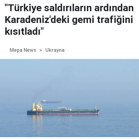
"Türkiye saldırıların ardından
Karadeniz'deki gemi trafiğini
kısıtladı"
Mepa News
>
Ukrayna