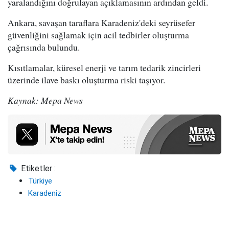
yaralandığını doğrulayan açıklamasının ardından geldi.
Ankara, savaşan taraflara Karadeniz'deki seyrüsefer
güvenliğini sağlamak için acil tedbirler oluşturma
çağrısında bulundu.
Kısıtlamalar, küresel enerji ve tarım tedarik zincirleri
üzerinde ilave baskı oluşturma riski taşıyor.
Kaynak: Mepa News
Etiketler :
Türkiye
Karadeniz