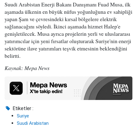
Suudi Arabistan Enerji Bakanı Danışmanı Fuad Musa, ilk
aşamada ülkenin en büyük nüfus yoğunluğuna ev sahipliği
yapan Şam ve çevresindeki kırsal bölgelere elektrik
sağlanacağını söyledi. İkinci aşamada hizmet Halep'e
genişletilecek. Musa ayrıca projelerin yerli ve uluslararası
yatırımcılar için yeni fırsatlar oluşturarak Suriye'nin enerji
sektörüne ilave yatırımları teşvik etmesinin beklendiğini
belirtti.
Kaynak: Mepa News
Etiketler :
Suriye
Suudi Arabistan