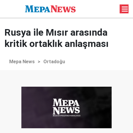
Rusya ile Mısır arasında
kritik ortaklık anlaşması
Mepa News
>
Ortadoğu