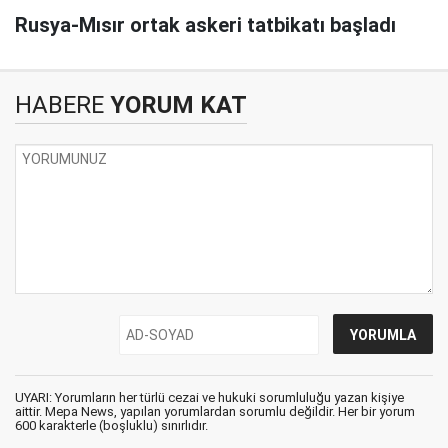
Rusya-Mısır ortak askeri tatbikatı başladı
HABERE
YORUM KAT
UYARI: Yorumların her türlü cezai ve hukuki sorumluluğu yazan kişiye
aittir. Mepa News, yapılan yorumlardan sorumlu değildir. Her bir yorum
600 karakterle (boşluklu) sınırlıdır.