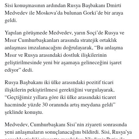
Sisi konuşmasının ardından Rusya Başbakanı Dmirti
Medvedev ile Moskova’da bulunan Gorki’de bir araya
geldi.
Yapılan görüşmede Medvedev, yarın Soçi’de Rusya ve
Mısır Cumhurbaşkanları arasında stratejik ortaklık
anlaşması imzalanacağını doğrulayarak, “Bu anlaşma
Mısır ve Rusya arasındaki dostluk ilişkilerinin
geliştirilmesinde yeni bir aşamaya gelineceğini işaret
ediyor” dedi.
Rusya Başbakanı iki ülke arasındaki pozitif ticari
ilişkilerin pekiştirilmesi gerektiğini vurgulayarak,
“Geçtiğimiz yıllara göre iki ülke arasındaki ticaret
hacminde yüzde 30 oranında artış meydana geldi”
şeklinde konuştu.
Medvedev, Cumhurbaşkanı Sisi’nin ziyareti sonrasında
yeni anlaşmaların sonuçlanacağını bildirdi. Sisi, Rusya’ya