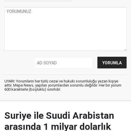
UYARI: Yorumların her türlü cezai ve hukuki sorumluluğu yazan kişiye
aittir. Mepa News, yapılan yorumlardan sorumlu değildir. Her bir yorum
600 karakterle (boşluklu) sınırlıdır.
Suriye ile Suudi Arabistan
arasında 1 milyar dolarlık