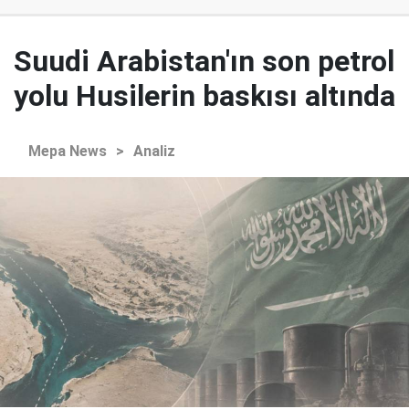
Suudi Arabistan'ın son petrol
yolu Husilerin baskısı altında
Mepa News
>
Analiz