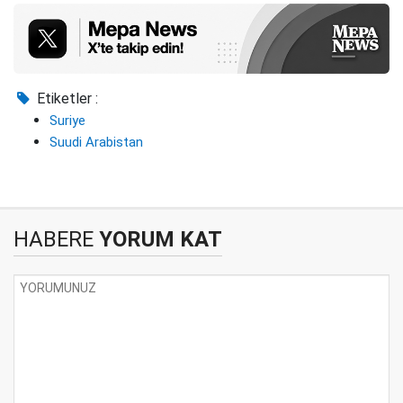
Etiketler :
Suriye
Suudi Arabistan
HABERE
YORUM KAT