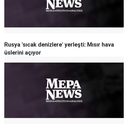
Rusya 'sıcak denizlere' yerleşti: Mısır hava
üslerini açıyor