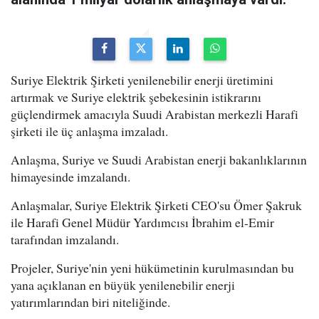
Suriye Elektrik Şirketi yenilenebilir enerji üretimini
artırmak ve Suriye elektrik şebekesinin istikrarını
güçlendirmek amacıyla Suudi Arabistan merkezli Harafi
şirketi ile üç anlaşma imzaladı.
Anlaşma, Suriye ve Suudi Arabistan enerji bakanlıklarının
himayesinde imzalandı.
Anlaşmalar, Suriye Elektrik Şirketi CEO'su Ömer Şakruk
ile Harafi Genel Müdür Yardımcısı İbrahim el-Emir
tarafından imzalandı.
Projeler, Suriye'nin yeni hükümetinin kurulmasından bu
yana açıklanan en büyük yenilenebilir enerji
yatırımlarından biri niteliğinde.