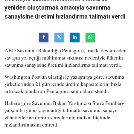
yeniden oluşturmak amacıyla savunma
sanayisine üretimi hızlandırma talimatı verdi.
ABD Savunma Bakanlığı (Pentagon), İran'la devam eden
savaşın yol açtığı mühimmat sıkıntısı nedeniyle ülkenin
savunma sanayisine üretimi hızlandırma talimatı verdi.
Washington Post'un ulaştığı iç yazışmaya göre, savunma
şirketlerinden 21 gün içinde üretim kapasitelerini hızla
artıracak planlarını Pentagon'a sunmaları istendi.
Habere göre Savunma Bakan Yardımcısı Steve Feinberg,
çarşamba günü yayınladığı talimatta savunma sanayii
yöneticilerine üretim süreçlerinin radikal biçimde
hızlandırılmasını emretti.