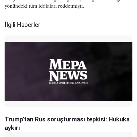
yönündeki tüm iddiaları reddetmişti.
İlgili Haberler
Trump'tan Rus soruşturması tepkisi: Hukuka
aykırı