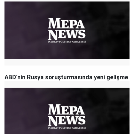
ABD'nin Rusya soruşturmasında yeni gelişme