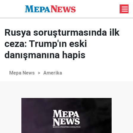
Rusya soruşturmasında ilk
ceza: Trump'ın eski
danışmanına hapis
Mepa News
>
Amerika