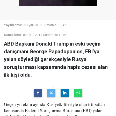
Yayınlanma:
08 Eylül 2018 Cumartesi 10:47
Güncelleme:
08 Eylül 2018 Cumartesi 11:06
ABD Başkanı Donald Trump'ın eski seçim
danışmanı George Papadopoulos, FBI’ya
yalan söylediği gerekçesiyle Rusya
soruşturması kapsamında hapis cezası alan
ilk kişi oldu.
Geçen yıl ekim ayında Rus yetkilileriyle olan irtibatları
konusunda Federal Soruşturma Bürosuna (FBI) yalan