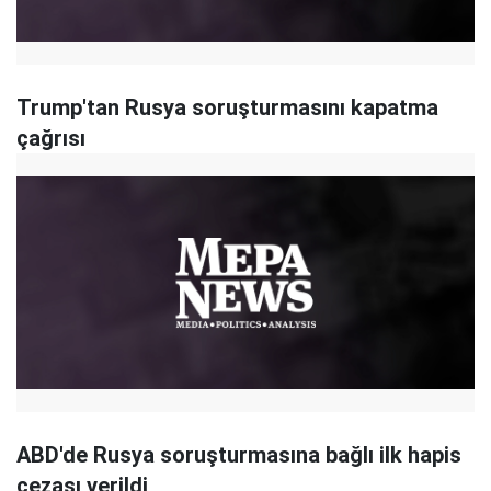
Trump'tan Rusya soruşturmasını kapatma
çağrısı
ABD'de Rusya soruşturmasına bağlı ilk hapis
cezası verildi