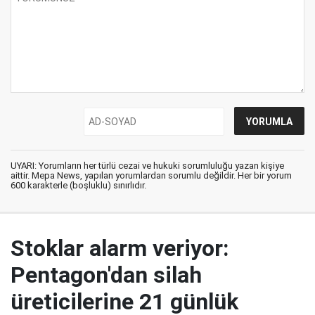
UYARI: Yorumların her türlü cezai ve hukuki sorumluluğu yazan kişiye
aittir. Mepa News, yapılan yorumlardan sorumlu değildir. Her bir yorum
600 karakterle (boşluklu) sınırlıdır.
Stoklar alarm veriyor:
Pentagon'dan silah
üreticilerine 21 günlük