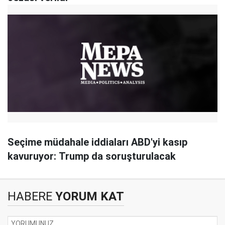
Seçime müdahale iddiaları ABD'yi kasıp
kavuruyor: Trump da soruşturulacak
HABERE
YORUM KAT