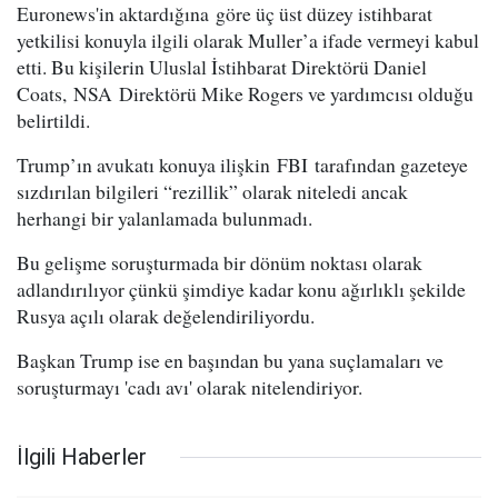
Euronews'in aktardığına göre üç üst düzey istihbarat
yetkilisi konuyla ilgili olarak Muller’a ifade vermeyi kabul
etti. Bu kişilerin Uluslal İstihbarat Direktörü Daniel
Coats, NSA Direktörü Mike Rogers ve yardımcısı olduğu
belirtildi.
Trump’ın avukatı konuya ilişkin FBI tarafından gazeteye
sızdırılan bilgileri “rezillik” olarak niteledi ancak
herhangi bir yalanlamada bulunmadı.
Bu gelişme soruşturmada bir dönüm noktası olarak
adlandırılıyor çünkü şimdiye kadar konu ağırlıklı şekilde
Rusya açılı olarak değelendiriliyordu.
Başkan Trump ise en başından bu yana suçlamaları ve
soruşturmayı 'cadı avı' olarak nitelendiriyor.
İlgili Haberler