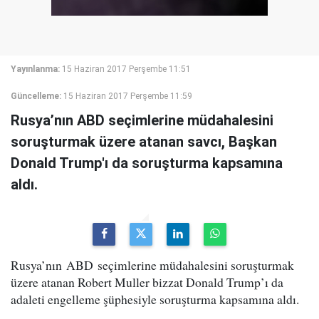
Yayınlanma:
15 Haziran 2017 Perşembe 11:51
Güncelleme:
15 Haziran 2017 Perşembe 11:59
Rusya’nın ABD seçimlerine müdahalesini
soruşturmak üzere atanan savcı, Başkan
Donald Trump'ı da soruşturma kapsamına
aldı.
Rusya’nın ABD seçimlerine müdahalesini soruşturmak
üzere atanan Robert Muller bizzat Donald Trump’ı da
adaleti engelleme şüphesiyle soruşturma kapsamına aldı.