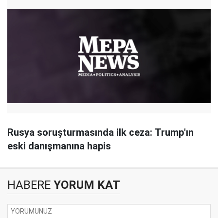
Rusya soruşturmasında ilk ceza: Trump'ın
eski danışmanına hapis
HABERE
YORUM KAT