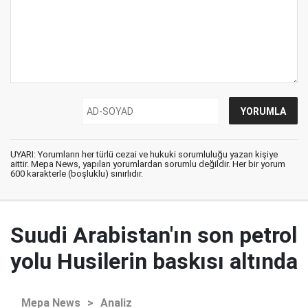
UYARI: Yorumların her türlü cezai ve hukuki sorumluluğu yazan kişiye
aittir. Mepa News, yapılan yorumlardan sorumlu değildir. Her bir yorum
600 karakterle (boşluklu) sınırlıdır.
Suudi Arabistan'ın son petrol
yolu Husilerin baskısı altında
Mepa News
>
Analiz