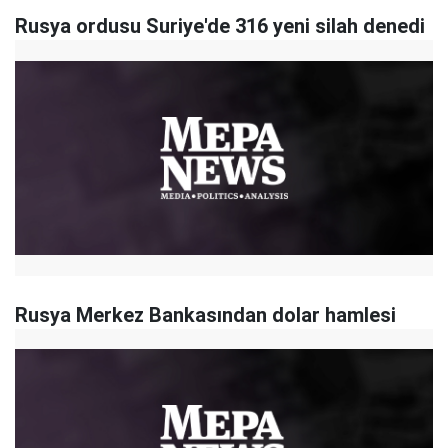
Rusya ordusu Suriye'de 316 yeni silah denedi
Rusya Merkez Bankasından dolar hamlesi