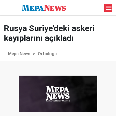
Rusya Suriye'deki askeri
kayıplarını açıkladı
Mepa News
>
Ortadoğu