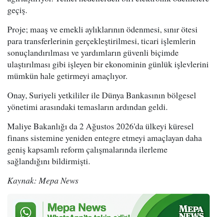
geçiş.
Proje; maaş ve emekli aylıklarının ödenmesi, sınır ötesi
para transferlerinin gerçekleştirilmesi, ticari işlemlerin
sonuçlandırılması ve yardımların güvenli biçimde
ulaştırılması gibi işleyen bir ekonominin günlük işlevlerini
mümkün hale getirmeyi amaçlıyor.
Onay, Suriyeli yetkililer ile Dünya Bankasının bölgesel
yönetimi arasındaki temasların ardından geldi.
Maliye Bakanlığı da 2 Ağustos 2026'da ülkeyi küresel
finans sistemine yeniden entegre etmeyi amaçlayan daha
geniş kapsamlı reform çalışmalarında ilerleme
sağlandığını bildirmişti.
Kaynak: Mepa News