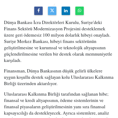
Dünya Bankası İcra Direktörleri Kurulu, Suriye'deki
Finans Sektörü Modernizasyon Projesini desteklemek
üzere geri ödemesiz 100 milyon dolarlık hibeyi onayladı.
Suriye Merkez Bankası, hibeyi finans sektörünün
geliştirilmesine ve kurumsal ve teknolojik altyapısının
güçlendirilmesine verilen bir destek olarak memnuniyetle
karşıladı.
Finansman, Dünya Bankasının düşük gelirli ülkelere
uygun koşullu destek sağlayan kolu Uluslararası Kalkınma
Birliği üzerinden aktarılıyor.
Uluslararası Kalkınma Birliği tarafından sağlanan hibe;
finansal ve kredi altyapısının, ödeme sistemlerinin ve
finansal piyasaların geliştirilmesinin yanı sıra finansal
kapsayıcılığı da destekleyecek. Ayrıca sistemlere, analiz