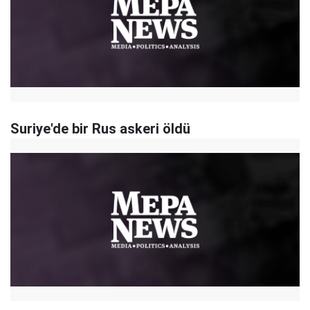
Suriye'de bir Rus askeri öldü