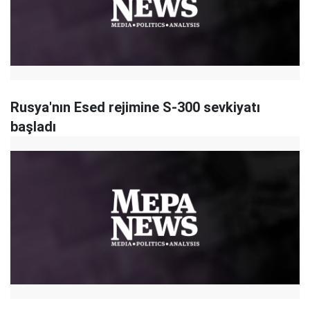
Rusya'nın Esed rejimine S-300 sevkiyatı
başladı