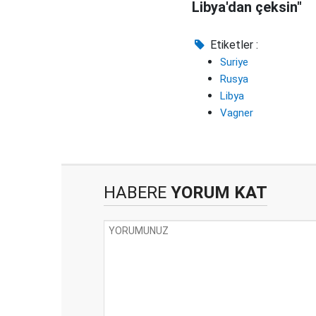
Libya'dan çeksin"
Etiketler :
Suriye
Rusya
Libya
Vagner
HABERE
YORUM KAT