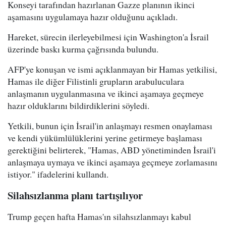
Konseyi tarafından hazırlanan Gazze planının ikinci
aşamasını uygulamaya hazır olduğunu açıkladı.
Hareket, sürecin ilerleyebilmesi için Washington'a İsrail
üzerinde baskı kurma çağrısında bulundu.
AFP'ye konuşan ve ismi açıklanmayan bir Hamas yetkilisi,
Hamas ile diğer Filistinli grupların arabuluculara
anlaşmanın uygulanmasına ve ikinci aşamaya geçmeye
hazır olduklarını bildirdiklerini söyledi.
Yetkili, bunun için İsrail'in anlaşmayı resmen onaylaması
ve kendi yükümlülüklerini yerine getirmeye başlaması
gerektiğini belirterek, "Hamas, ABD yönetiminden İsrail'i
anlaşmaya uymaya ve ikinci aşamaya geçmeye zorlamasını
istiyor." ifadelerini kullandı.
Silahsızlanma planı tartışılıyor
Trump geçen hafta Hamas'ın silahsızlanmayı kabul