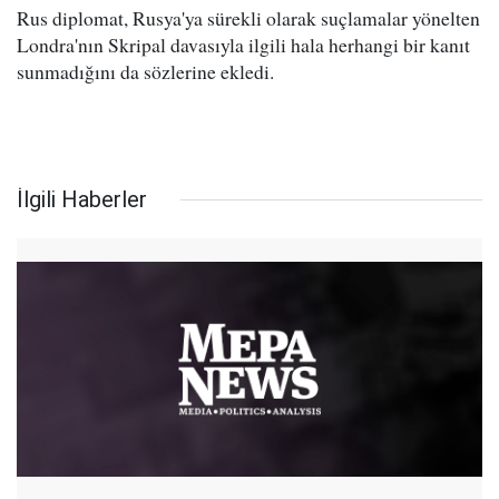
Rus diplomat, Rusya'ya sürekli olarak suçlamalar yönelten
Londra'nın Skripal davasıyla ilgili hala herhangi bir kanıt
sunmadığını da sözlerine ekledi.
İlgili Haberler