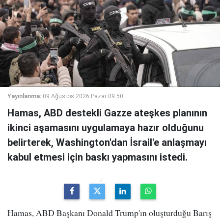
Yayınlanma:
09 Ağustos 2026 Pazar 09:50
Hamas, ABD destekli Gazze ateşkes planının
ikinci aşamasını uygulamaya hazır olduğunu
belirterek, Washington'dan İsrail'e anlaşmayı
kabul etmesi için baskı yapmasını istedi.
Hamas, ABD Başkanı Donald Trump'ın oluşturduğu Barış