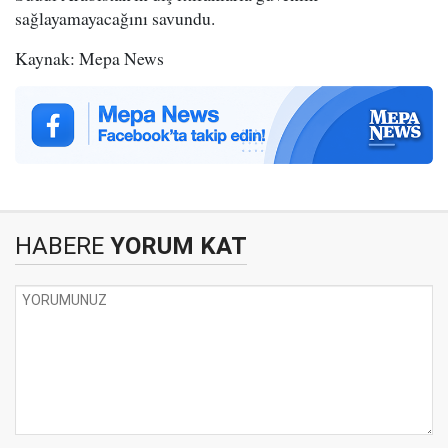
sağlayamayacağını savundu.
Kaynak: Mepa News
HABERE
YORUM KAT