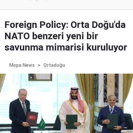
Foreign Policy: Orta Doğu'da
NATO benzeri yeni bir
savunma mimarisi kuruluyor
Mepa News
>
Ortadoğu