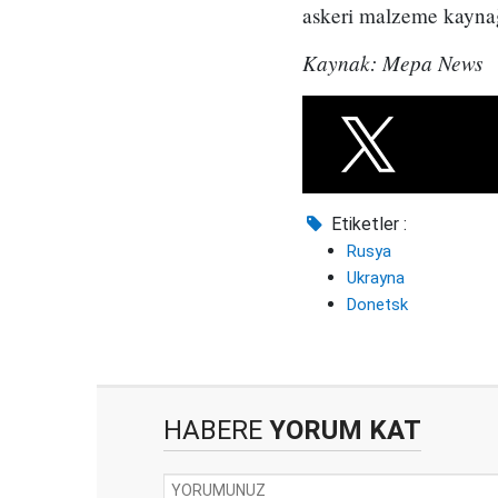
askeri malzeme kayna
Kaynak: Mepa News
Etiketler :
Rusya
Ukrayna
Donetsk
HABERE
YORUM KAT