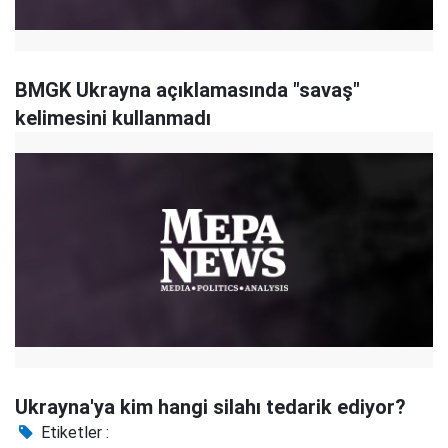
BMGK Ukrayna açıklamasında "savaş"
kelimesini kullanmadı
Ukrayna'ya kim hangi silahı tedarik ediyor?
Etiketler :