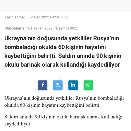
Yayınlanma:
08 Mayıs 2022 Pazar 16:21
Güncelleme:
16 Haziran 2022 Perşembe 09:27
Ukrayna’nın doğusunda yetkililer Rusya’nın
bombaladığı okulda 60 kişinin hayatını
kaybettiğini belirtti. Saldırı anında 90 kişinin
okulu barınak olarak kullandığı kaydediliyor
Ukrayna’nın doğusunda yetkililer Rusya’nın bombaladığı
okulda 60 kişinin hayatını kaybettiğini belirtti.
Saldırı anında 90 kişinin okulu barınak olarak kullandığı
kaydediliyor