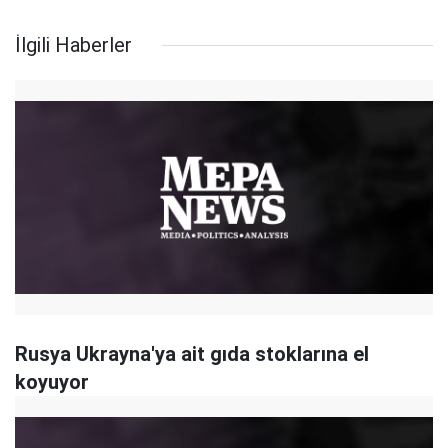
İlgili Haberler
Rusya Ukrayna'ya ait gıda stoklarına el
koyuyor