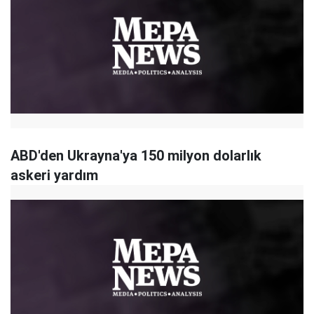
ABD'den Ukrayna'ya 150 milyon dolarlık
askeri yardım