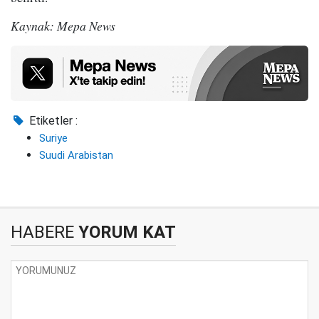
Kaynak: Mepa News
Etiketler :
Suriye
Suudi Arabistan
HABERE
YORUM KAT