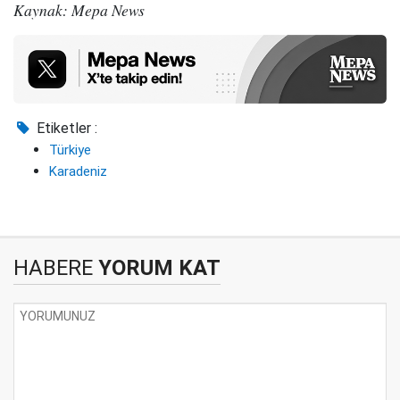
Kaynak: Mepa News
Etiketler :
Türkiye
Karadeniz
HABERE
YORUM KAT