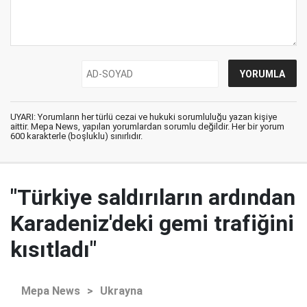
UYARI: Yorumların her türlü cezai ve hukuki sorumluluğu yazan kişiye
aittir. Mepa News, yapılan yorumlardan sorumlu değildir. Her bir yorum
600 karakterle (boşluklu) sınırlıdır.
"Türkiye saldırıların ardından
Karadeniz'deki gemi trafiğini
kısıtladı"
Mepa News
>
Ukrayna