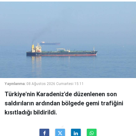
Yayınlanma:
08 Ağustos 2026 Cumartesi 15:11
Türkiye'nin Karadeniz'de düzenlenen son
saldırıların ardından bölgede gemi trafiğini
kısıtladığı bildirildi.