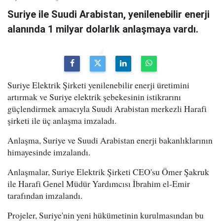
Suriye ile Suudi Arabistan, yenilenebilir enerji
alanında 1 milyar dolarlık anlaşmaya vardı.
Suriye Elektrik Şirketi yenilenebilir enerji üretimini
artırmak ve Suriye elektrik şebekesinin istikrarını
güçlendirmek amacıyla Suudi Arabistan merkezli Harafi
şirketi ile üç anlaşma imzaladı.
Anlaşma, Suriye ve Suudi Arabistan enerji bakanlıklarının
himayesinde imzalandı.
Anlaşmalar, Suriye Elektrik Şirketi CEO'su Ömer Şakruk
ile Harafi Genel Müdür Yardımcısı İbrahim el-Emir
tarafından imzalandı.
Projeler, Suriye'nin yeni hükümetinin kurulmasından bu