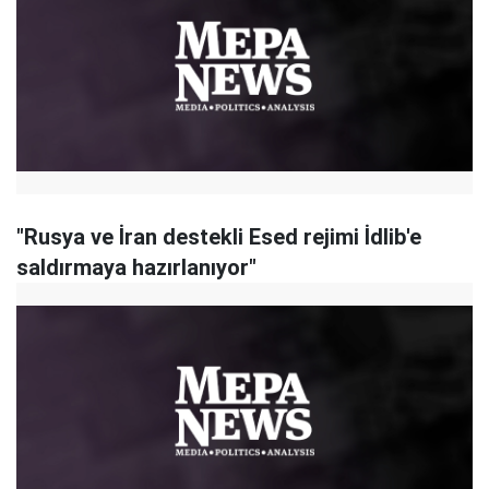
"Rusya ve İran destekli Esed rejimi İdlib'e
saldırmaya hazırlanıyor"