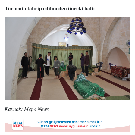
Türbenin tahrip edilmeden önceki hali:
Kaynak: Mepa News