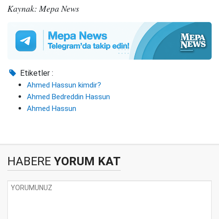
Kaynak: Mepa News
Etiketler :
Ahmed Hassun kimdir?
Ahmed Bedreddin Hassun
Ahmed Hassun
HABERE
YORUM KAT