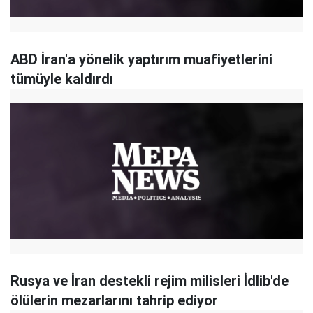
ABD İran'a yönelik yaptırım muafiyetlerini
tümüyle kaldırdı
Rusya ve İran destekli rejim milisleri İdlib'de
ölülerin mezarlarını tahrip ediyor