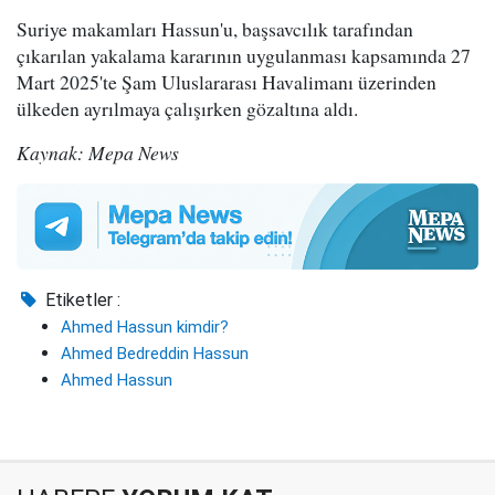
Suriye makamları Hassun'u, başsavcılık tarafından
çıkarılan yakalama kararının uygulanması kapsamında 27
Mart 2025'te Şam Uluslararası Havalimanı üzerinden
ülkeden ayrılmaya çalışırken gözaltına aldı.
Kaynak: Mepa News
Etiketler :
Ahmed Hassun kimdir?
Ahmed Bedreddin Hassun
Ahmed Hassun