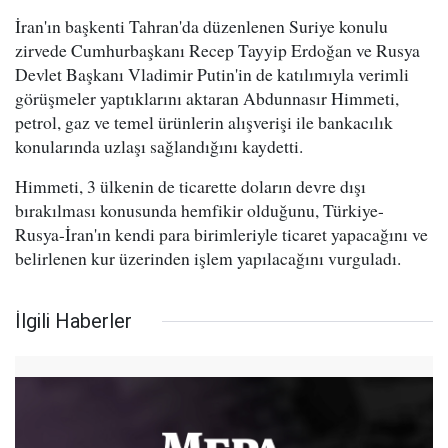
İran'ın başkenti Tahran'da düzenlenen Suriye konulu
zirvede Cumhurbaşkanı Recep Tayyip Erdoğan ve Rusya
Devlet Başkanı Vladimir Putin'in de katılımıyla verimli
görüşmeler yaptıklarını aktaran Abdunnasır Himmeti,
petrol, gaz ve temel ürünlerin alışverişi ile bankacılık
konularında uzlaşı sağlandığını kaydetti.
Himmeti, 3 ülkenin de ticarette doların devre dışı
bırakılması konusunda hemfikir olduğunu, Türkiye-
Rusya-İran'ın kendi para birimleriyle ticaret yapacağını ve
belirlenen kur üzerinden işlem yapılacağını vurguladı.
İlgili Haberler