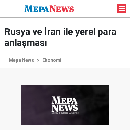
Rusya ve İran ile yerel para
anlaşması
Mepa News
>
Ekonomi