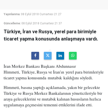
Yayınlanma:
08 Eylül 2018 Cumartesi 21:27
Güncelleme:
08 Eylül 2018 Cumartesi 21:37
Türkiye, İran ve Rusya, yerel para birimiyle
ticaret yapma konusunda anlaşmaya vardı.
İran Merkez Bankası Başkanı Abdunnasır
Himmeti, Türkiye, Rusya ve İran'ın yerel para birimleriyle
ticaret yapma konusunda mutabık kaldığını söyledi.
Himmeti, basına yaptığı açıklamada, yakın bir gelecekte
Türkiye ve Rusya Merkez Bankalarının yöneticileriyle bir
araya geleceklerini ve mutabık kalınan hususların hızlıca
uygulamaya geçmesini temenni ettiklerini ifade etti.