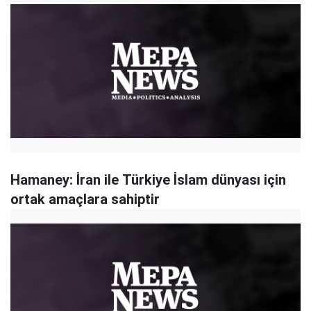
Hamaney: İran ile Türkiye İslam dünyası için
ortak amaçlara sahiptir