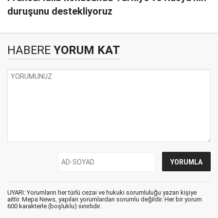
duruşunu destekliyoruz
HABERE
YORUM KAT
UYARI: Yorumların her türlü cezai ve hukuki sorumluluğu yazan kişiye
aittir. Mepa News, yapılan yorumlardan sorumlu değildir. Her bir yorum
600 karakterle (boşluklu) sınırlıdır.