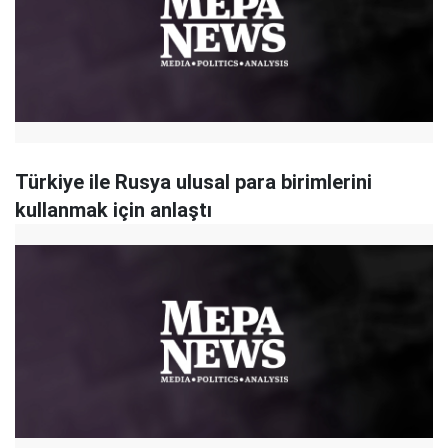
Türkiye ile Rusya ulusal para birimlerini
kullanmak için anlaştı