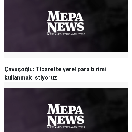
Çavuşoğlu: Ticarette yerel para birimi
kullanmak istiyoruz