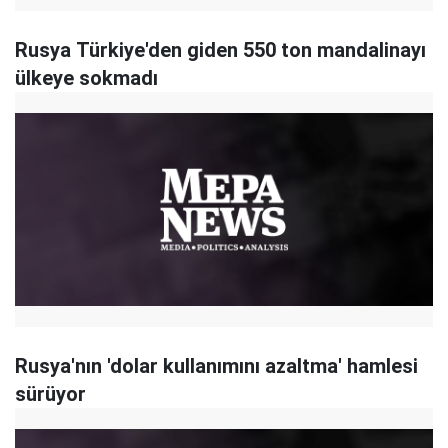
Rusya Türkiye'den giden 550 ton mandalinayı
ülkeye sokmadı
Rusya'nın 'dolar kullanımını azaltma' hamlesi
sürüyor