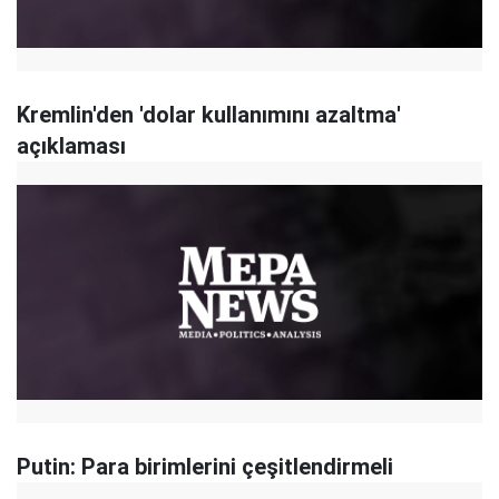
Kremlin'den 'dolar kullanımını azaltma'
açıklaması
Putin: Para birimlerini çeşitlendirmeli