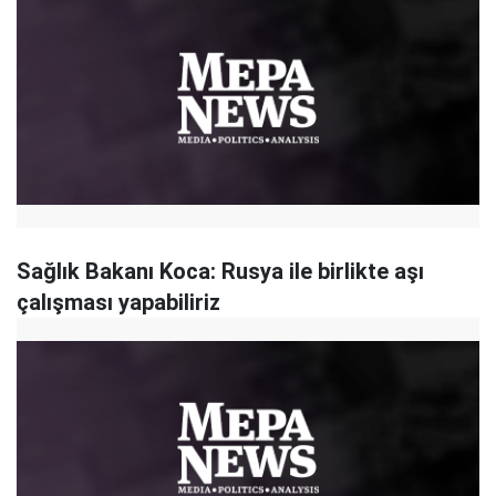
Sağlık Bakanı Koca: Rusya ile birlikte aşı
çalışması yapabiliriz