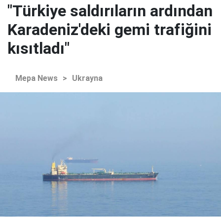
"Türkiye saldırıların ardından
Karadeniz'deki gemi trafiğini
kısıtladı"
Mepa News
>
Ukrayna