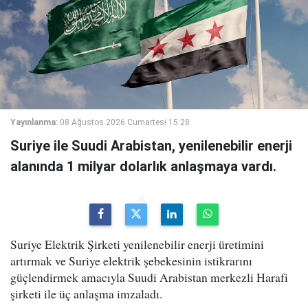
Yayınlanma:
08 Ağustos 2026 Cumartesi 15:28
Suriye ile Suudi Arabistan, yenilenebilir enerji
alanında 1 milyar dolarlık anlaşmaya vardı.
Suriye Elektrik Şirketi yenilenebilir enerji üretimini
artırmak ve Suriye elektrik şebekesinin istikrarını
güçlendirmek amacıyla Suudi Arabistan merkezli Harafi
şirketi ile üç anlaşma imzaladı.