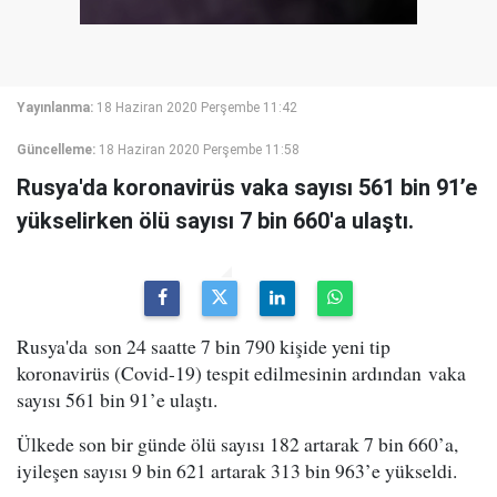
Yayınlanma:
18 Haziran 2020 Perşembe 11:42
Güncelleme:
18 Haziran 2020 Perşembe 11:58
Rusya'da koronavirüs vaka sayısı 561 bin 91’e
yükselirken ölü sayısı 7 bin 660'a ulaştı.
Rusya'da son 24 saatte 7 bin 790 kişide yeni tip
koronavirüs (Covid-19) tespit edilmesinin ardından vaka
sayısı 561 bin 91’e ulaştı.
Ülkede son bir günde ölü sayısı 182 artarak 7 bin 660’a,
iyileşen sayısı 9 bin 621 artarak 313 bin 963’e yükseldi.