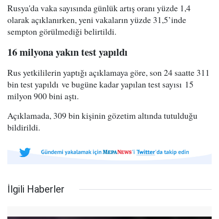
Rusya'da vaka sayısında günlük artış oranı yüzde 1,4
olarak açıklanırken, yeni vakaların yüzde 31,5’inde
sempton görülmediği belirtildi.
16 milyona yakın test yapıldı
Rus yetkililerin yaptığı açıklamaya göre, son 24 saatte 311
bin test yapıldı ve bugüne kadar yapılan test sayısı 15
milyon 900 bini aştı.
Açıklamada, 309 bin kişinin gözetim altında tutulduğu
bildirildi.
İlgili Haberler