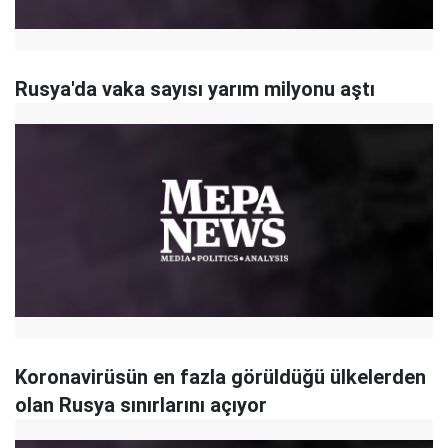
Rusya'da vaka sayısı yarım milyonu aştı
Koronavirüsün en fazla görüldüğü ülkelerden
olan Rusya sınırlarını açıyor