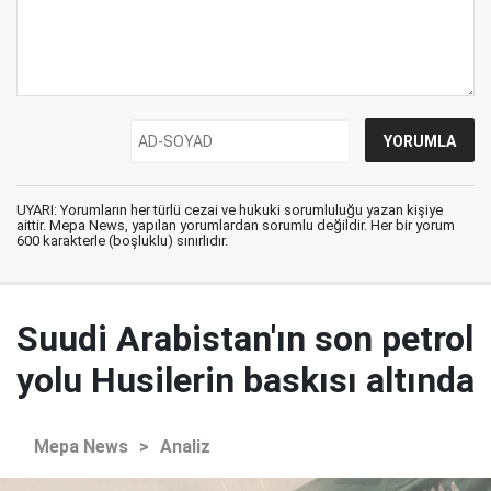
UYARI: Yorumların her türlü cezai ve hukuki sorumluluğu yazan kişiye
aittir. Mepa News, yapılan yorumlardan sorumlu değildir. Her bir yorum
600 karakterle (boşluklu) sınırlıdır.
Suudi Arabistan'ın son petrol
yolu Husilerin baskısı altında
Mepa News
>
Analiz