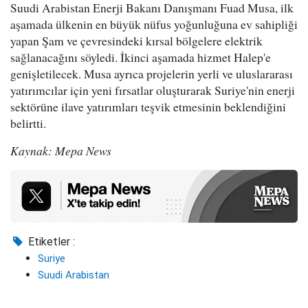
Suudi Arabistan Enerji Bakanı Danışmanı Fuad Musa, ilk
aşamada ülkenin en büyük nüfus yoğunluğuna ev sahipliği
yapan Şam ve çevresindeki kırsal bölgelere elektrik
sağlanacağını söyledi. İkinci aşamada hizmet Halep'e
genişletilecek. Musa ayrıca projelerin yerli ve uluslararası
yatırımcılar için yeni fırsatlar oluşturarak Suriye'nin enerji
sektörüne ilave yatırımları teşvik etmesinin beklendiğini
belirtti.
Kaynak: Mepa News
Etiketler :
Suriye
Suudi Arabistan