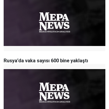
Rusya’da vaka sayısı 600 bine yaklaştı