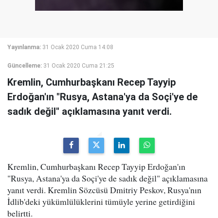
Yayınlanma:
31 Ocak 2020 Cuma 14:08
Güncelleme:
31 Ocak 2020 Cuma 21:25
Kremlin, Cumhurbaşkanı Recep Tayyip
Erdoğan'ın "Rusya, Astana'ya da Soçi'ye de
sadık değil" açıklamasına yanıt verdi.
Kremlin, Cumhurbaşkanı Recep Tayyip Erdoğan'ın
"Rusya, Astana'ya da Soçi'ye de sadık değil" açıklamasına
yanıt verdi. Kremlin Sözcüsü Dmitriy Peskov, Rusya'nın
İdlib'deki yükümlülüklerini tümüyle yerine getirdiğini
belirtti.