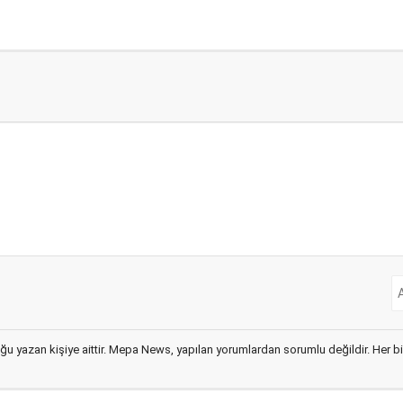
ğu yazan kişiye aittir. Mepa News, yapılan yorumlardan sorumlu değildir. Her bir 