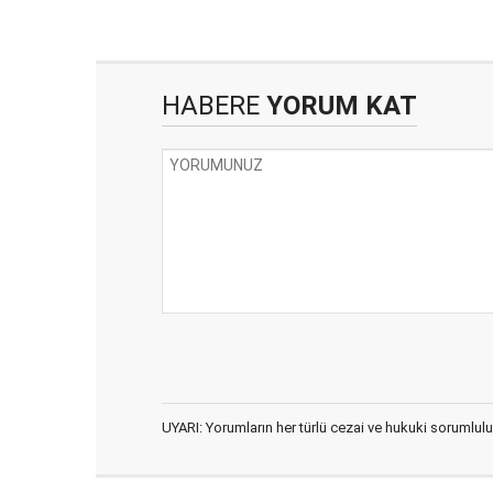
HABERE
YORUM KAT
UYARI: Yorumların her türlü cezai ve hukuki sorumlulu