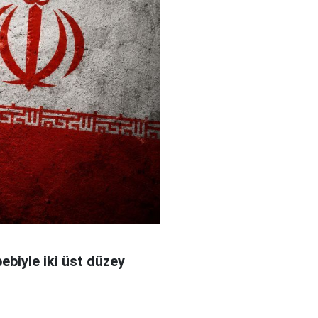
bebiyle iki üst düzey