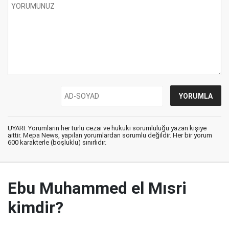
UYARI: Yorumların her türlü cezai ve hukuki sorumluluğu yazan kişiye
aittir. Mepa News, yapılan yorumlardan sorumlu değildir. Her bir yorum
600 karakterle (boşluklu) sınırlıdır.
Ebu Muhammed el Mısri
kimdir?