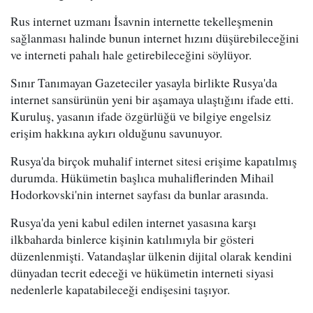
Rus internet uzmanı İsavnin internette tekelleşmenin
sağlanması halinde bunun internet hızını düşürebileceğini
ve interneti pahalı hale getirebileceğini söylüyor.
Sınır Tanımayan Gazeteciler yasayla birlikte Rusya'da
internet sansürünün yeni bir aşamaya ulaştığını ifade etti.
Kuruluş, yasanın ifade özgürlüğü ve bilgiye engelsiz
erişim hakkına aykırı olduğunu savunuyor.
Rusya'da birçok muhalif internet sitesi erişime kapatılmış
durumda. Hükümetin başlıca muhaliflerinden Mihail
Hodorkovski'nin internet sayfası da bunlar arasında.
Rusya'da yeni kabul edilen internet yasasına karşı
ilkbaharda binlerce kişinin katılımıyla bir gösteri
düzenlenmişti. Vatandaşlar ülkenin dijital olarak kendini
dünyadan tecrit edeceği ve hükümetin interneti siyasi
nedenlerle kapatabileceği endişesini taşıyor.