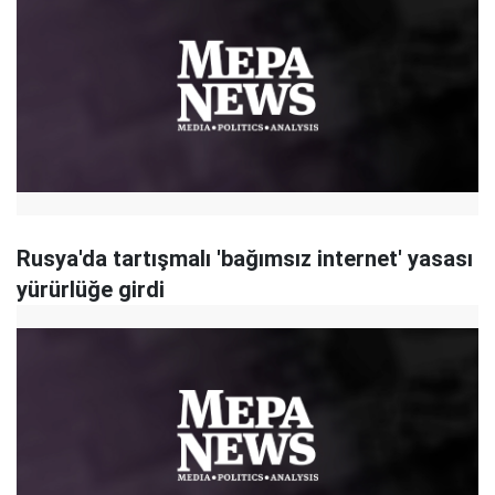
Rusya'da tartışmalı 'bağımsız internet' yasası
yürürlüğe girdi