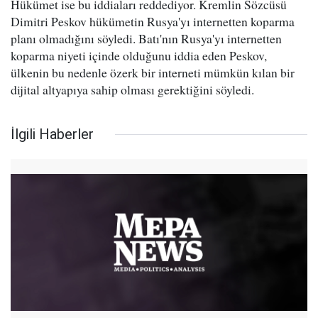
Hükümet ise bu iddiaları reddediyor. Kremlin Sözcüsü
Dimitri Peskov hükümetin Rusya'yı internetten koparma
planı olmadığını söyledi. Batı'nın Rusya'yı internetten
koparma niyeti içinde olduğunu iddia eden Peskov,
ülkenin bu nedenle özerk bir interneti mümkün kılan bir
dijital altyapıya sahip olması gerektiğini söyledi.
İlgili Haberler