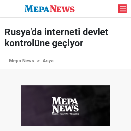
Rusya'da interneti devlet
kontrolüne geçiyor
Mepa News
>
Asya