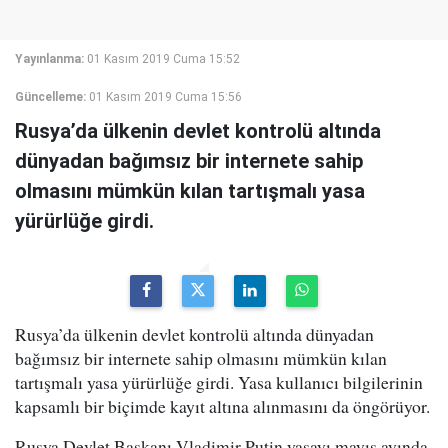
Yayınlanma:
01 Kasım 2019 Cuma 15:52
Güncelleme:
01 Kasım 2019 Cuma 15:56
Rusya’da ülkenin devlet kontrolü altında
dünyadan bağımsız bir internete sahip
olmasını mümkün kılan tartışmalı yasa
yürürlüğe girdi.
Rusya’da ülkenin devlet kontrolü altında dünyadan
bağımsız bir internete sahip olmasını mümkün kılan
tartışmalı yasa yürürlüğe girdi. Yasa kullanıcı bilgilerinin
kapsamlı bir biçimde kayıt altına alınmasını da öngörüyor.
Rusya Devlet Başkanı Vladimir Putin yasayı mayıs ayında