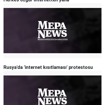
Rusya'da 'internet kısıtlaması' protestosu