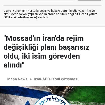
UYARI: Yorumların her türlü cezai ve hukuki sorumluluğu yazan kişiye
aittir. Mepa News, yapılan yorumlardan sorumlu değildir. Her bir yorum
600 karakterle (boşluklu) sınırlıdır.
"Mossad'ın İran'da rejim
değişikliği planı başarısız
oldu, iki isim görevden
alındı"
Mepa News
>
İran-ABD-İsrail çatışması