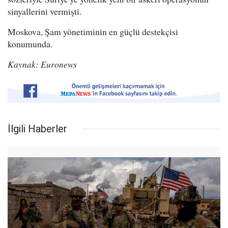
sinyallerini vermişti.
Moskova, Şam yönetiminin en güçlü destekçisi
konumunda.
Kaynak: Euronews
İlgili Haberler