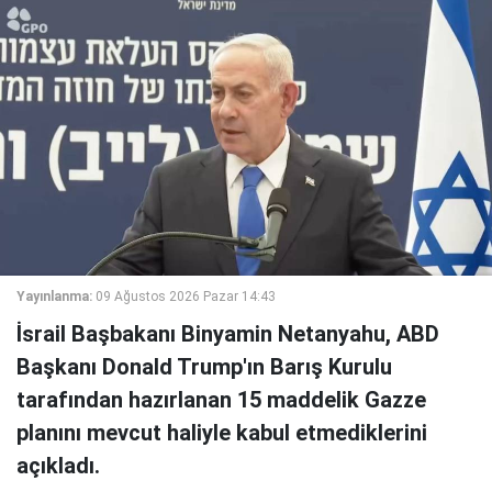
Yayınlanma:
09 Ağustos 2026 Pazar 14:43
İsrail Başbakanı Binyamin Netanyahu, ABD
Başkanı Donald Trump'ın Barış Kurulu
tarafından hazırlanan 15 maddelik Gazze
planını mevcut haliyle kabul etmediklerini
açıkladı.