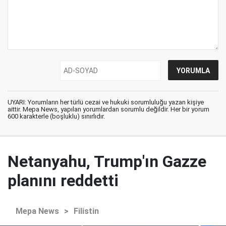
UYARI: Yorumların her türlü cezai ve hukuki sorumluluğu yazan kişiye
aittir. Mepa News, yapılan yorumlardan sorumlu değildir. Her bir yorum
600 karakterle (boşluklu) sınırlıdır.
Netanyahu, Trump'ın Gazze
planını reddetti
Mepa News
>
Filistin