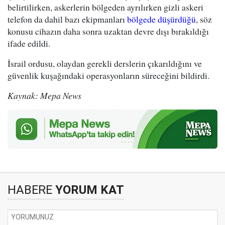
belirtilirken, askerlerin bölgeden ayrılırken gizli askeri
telefon da dahil bazı ekipmanları
bölgede düşürdüğü
, söz
konusu cihazın daha sonra uzaktan devre dışı bırakıldığı
ifade edildi.
İsrail ordusu, olaydan gerekli derslerin çıkarıldığını ve
güvenlik kuşağındaki operasyonların süreceğini bildirdi.
Kaynak: Mepa News
HABERE
YORUM KAT