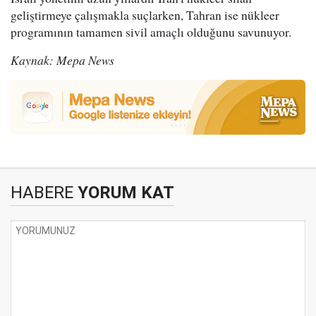
geliştirmeye çalışmakla suçlarken, Tahran ise nükleer
programının tamamen sivil amaçlı olduğunu savunuyor.
Kaynak: Mepa News
HABERE
YORUM KAT