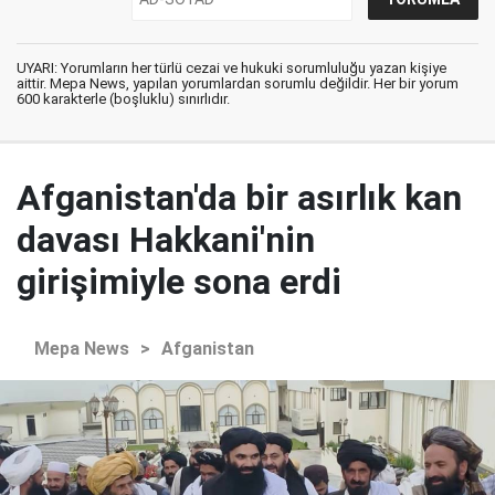
UYARI: Yorumların her türlü cezai ve hukuki sorumluluğu yazan kişiye
aittir. Mepa News, yapılan yorumlardan sorumlu değildir. Her bir yorum
600 karakterle (boşluklu) sınırlıdır.
Afganistan'da bir asırlık kan
davası Hakkani'nin
girişimiyle sona erdi
Mepa News
>
Afganistan