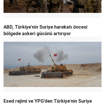
ABD, Türkiye'nin Suriye harekatı öncesi
bölgede askeri gücünü artırıyor
Esed rejimi ve YPG'den Türkiye'nin Suriye