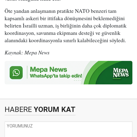
Öte yandan anlaşmanın pratikte NATO benzeri tam
kapsamlı askeri bir ittifaka dönüşmesini beklemediğini
belirten İsrailli uzman, iş birliğinin daha çok diplomatik
koordinasyon, savunma ekipmanı desteği ve güvenlik
alanındaki koordinasyonla sınırlı kalabileceğini söyledi.
Kaynak: Mepa News
HABERE
YORUM KAT