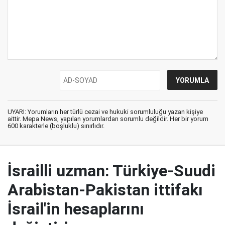
UYARI: Yorumların her türlü cezai ve hukuki sorumluluğu yazan kişiye
aittir. Mepa News, yapılan yorumlardan sorumlu değildir. Her bir yorum
600 karakterle (boşluklu) sınırlıdır.
İsrailli uzman: Türkiye-Suudi
Arabistan-Pakistan ittifakı
İsrail'in hesaplarını