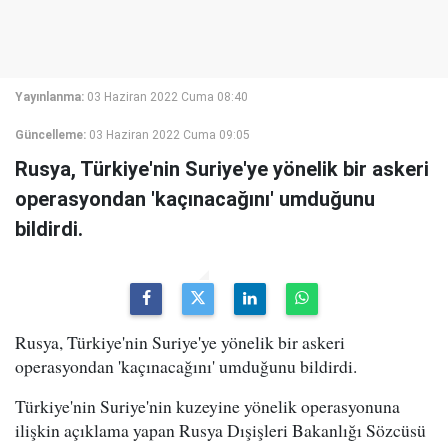
Yayınlanma:
03 Haziran 2022 Cuma 08:40
Güncelleme:
03 Haziran 2022 Cuma 09:05
Rusya, Türkiye'nin Suriye'ye yönelik bir askeri
operasyondan 'kaçınacağını' umduğunu
bildirdi.
Rusya, Türkiye'nin Suriye'ye yönelik bir askeri
operasyondan 'kaçınacağını' umduğunu bildirdi.
Türkiye'nin Suriye'nin kuzeyine yönelik operasyonuna
ilişkin açıklama yapan Rusya Dışişleri Bakanlığı Sözcüsü