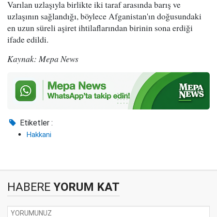
Varılan uzlaşıyla birlikte iki taraf arasında barış ve
uzlaşının sağlandığı, böylece Afganistan'ın doğusundaki
en uzun süreli aşiret ihtilaflarından birinin sona erdiği
ifade edildi.
Kaynak: Mepa News
Etiketler :
Hakkani
HABERE
YORUM KAT