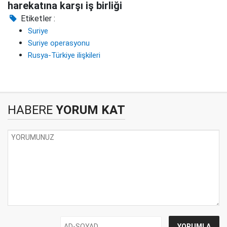
harekatına karşı iş birliği
Etiketler :
Suriye
Suriye operasyonu
Rusya-Türkiye ilişkileri
HABERE
YORUM KAT