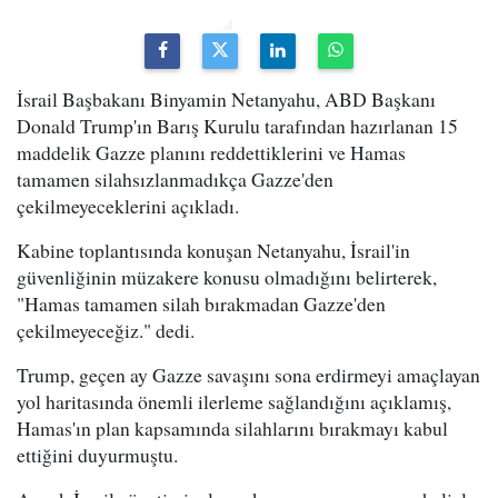
İsrail Başbakanı Binyamin Netanyahu, ABD Başkanı
Donald Trump'ın Barış Kurulu tarafından hazırlanan 15
maddelik Gazze planını reddettiklerini ve Hamas
tamamen silahsızlanmadıkça Gazze'den
çekilmeyeceklerini açıkladı.
Kabine toplantısında konuşan Netanyahu, İsrail'in
güvenliğinin müzakere konusu olmadığını belirterek,
"Hamas tamamen silah bırakmadan Gazze'den
çekilmeyeceğiz." dedi.
Trump, geçen ay Gazze savaşını sona erdirmeyi amaçlayan
yol haritasında önemli ilerleme sağlandığını açıklamış,
Hamas'ın plan kapsamında silahlarını bırakmayı kabul
ettiğini duyurmuştu.