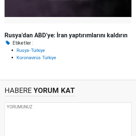
Rusya'dan ABD'ye: İran yaptırımlarını kaldırın
Etiketler :
Rusya-Türkiye
Koronavirüs Türkiye
HABERE
YORUM KAT