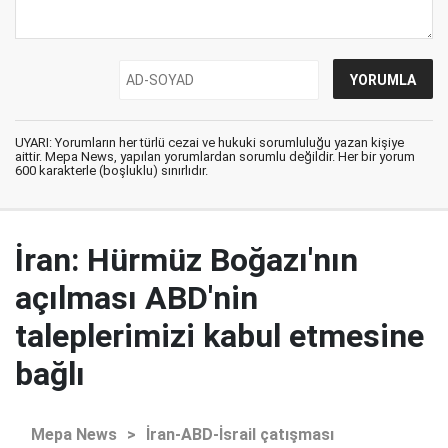
UYARI: Yorumların her türlü cezai ve hukuki sorumluluğu yazan kişiye
aittir. Mepa News, yapılan yorumlardan sorumlu değildir. Her bir yorum
600 karakterle (boşluklu) sınırlıdır.
İran: Hürmüz Boğazı'nın
açılması ABD'nin
taleplerimizi kabul etmesine
bağlı
Mepa News
>
İran-ABD-İsrail çatışması