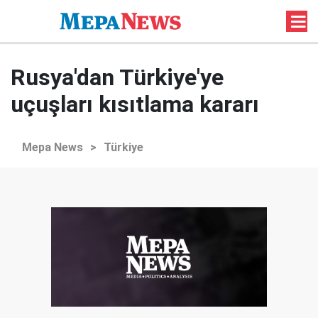
Rusya'dan Türkiye'ye
uçuşları kısıtlama kararı
Mepa News
>
Türkiye