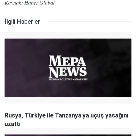
Kaynak: Haber Global
İlgili Haberler
Rusya, Türkiye ile Tanzanya'ya uçuş yasağını
uzattı