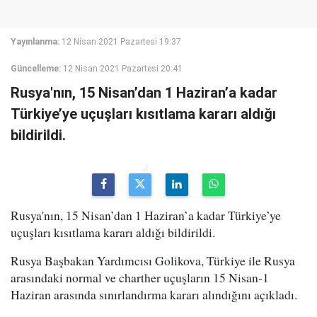
Yayınlanma:
12 Nisan 2021 Pazartesi 19:37
Güncelleme:
12 Nisan 2021 Pazartesi 20:41
Rusya'nın, 15 Nisan’dan 1 Haziran’a kadar
Türkiye’ye uçuşları kısıtlama kararı aldığı
bildirildi.
Rusya'nın, 15 Nisan’dan 1 Haziran’a kadar Türkiye’ye
uçuşları kısıtlama kararı aldığı bildirildi.
Rusya Başbakan Yardımcısı Golikova, Türkiye ile Rusya
arasındaki normal ve charther uçuşların 15 Nisan-1
Haziran arasında sınırlandırma kararı alındığını açıkladı.